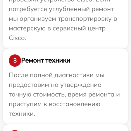
потребуется углубленный ремонт
мы организуем транспортировку в
мастерскую в сервисный центр
Cisco.
Ремонт техники
3
После полной диагностики мы
предоставим на утверждение
точную стоимость, время ремонта и
приступим к восстановлению
техники.