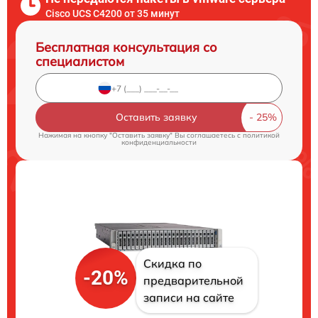
Cisco UCS C4200 от 35 минут
Бесплатная консультация со
специалистом
Оставить заявку
Нажимая на кнопку "Оставить заявку" Вы соглашаетесь c
политикой
конфиденциальности
Скидка по
-20%
предварительной
записи на сайте