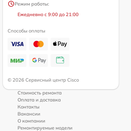
Режим работы:
Ежедневно с 9:00 до 21:00
Способы оплаты
© 2026 Сервисный центр Cisco
Стоимость ремонта
Оплата и доставка
Контакты
Вакансии
О компании
Ремонтируемые модели