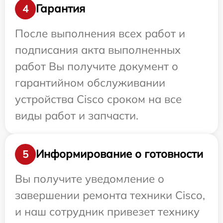
Гарантия
4
После выполнения всех работ и
подписания акта выполненных
работ Вы получите документ о
гарантийном обслуживании
устройства Cisco сроком на все
виды работ и запчасти.
Информирование о готовности
5
Вы получите уведомление о
завершении ремонта техники Cisco,
и наш сотрудник привезет технику