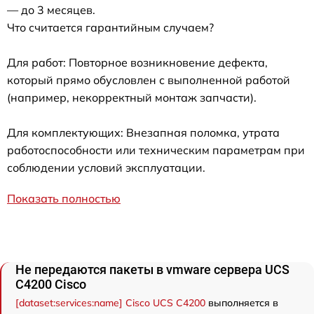
— до 3 месяцев.
Что считается гарантийным случаем?
Для работ: Повторное возникновение дефекта,
который прямо обусловлен с выполненной работой
(например, некорректный монтаж запчасти).
Для комплектующих: Внезапная поломка, утрата
работоспособности или техническим параметрам при
соблюдении условий эксплуатации.
Показать полностью
Не передаются пакеты в vmware сервера UCS
C4200 Cisco
[dataset:services:name] Cisco UCS C4200
выполняется в