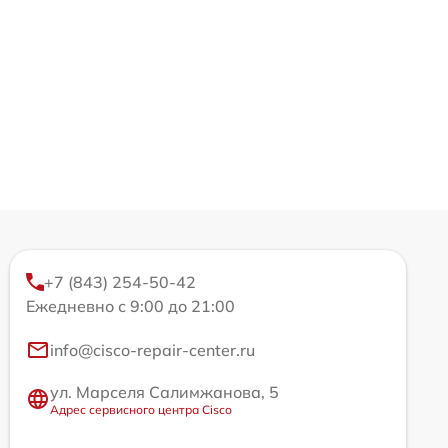
+7 (843) 254-50-42
Ежедневно с 9:00 до 21:00
info@cisco-repair-center.ru
ул. Марселя Салимжанова, 5
Адрес сервисного центра Cisco