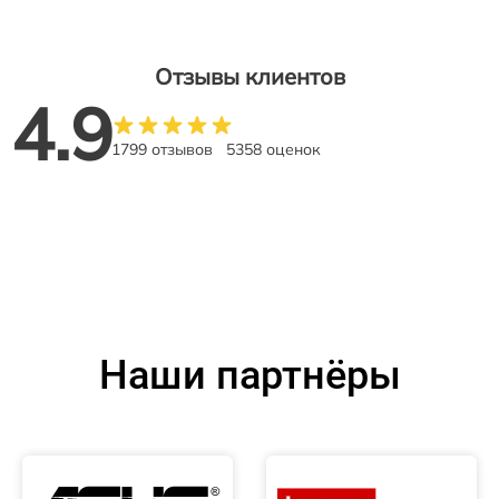
Отзывы клиентов
4.9
1799 отзывов
5358 оценок
Наши партнёры