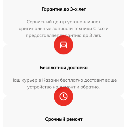
Гарантия до 3-х лет
Сервисный центр устанавливает
оригинальные запчасти техники Cisco и
предоставляет гарантию до 3 лет.
Бесплатная доставка
Наш курьер в Казани бесплатно доставит ваше
устройство на ремонт и обратно.
Срочный ремонт