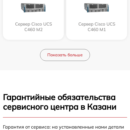
Сервер Cisco UCS
Сервер Cisco UCS
C460 M2
C460 M1
Показать больше
Гарантийные обязательства
сервисного центра в Казани
Гарантия от сервиса: на установленные нами детали