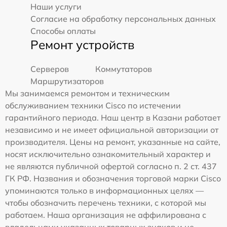
Наши услуги
Согласие на обработку персональных данных
Способы оплаты
Ремонт устройств
Серверов
Коммутаторов
Маршрутизаторов
Мы занимаемся ремонтом и техническим
обслуживанием техники Cisco по истечении
гарантийного периода. Наш центр в Казани работает
независимо и не имеет официальной авторизации от
производителя. Цены на ремонт, указанные на сайте,
носят исключительно ознакомительный характер и
не являются публичной офертой согласно п. 2 ст. 437
ГК РФ. Названия и обозначения торговой марки Cisco
упоминаются только в информационных целях —
чтобы обозначить перечень техники, с которой мы
работаем. Наша организация не аффилирована с
владельцами указанных товарных знаков и не