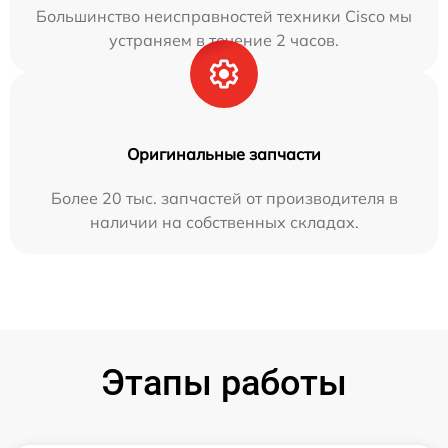
Большинство неисправностей техники Cisco мы
устраняем в течение 2 часов.
Оригинальные запчасти
Более 20 тыс. запчастей от производителя в
наличии на собственных складах.
Этапы работы