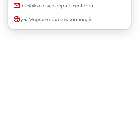
info@kzn.cisco-repair-center.ru
ул. Марселя Салимжанова, 5