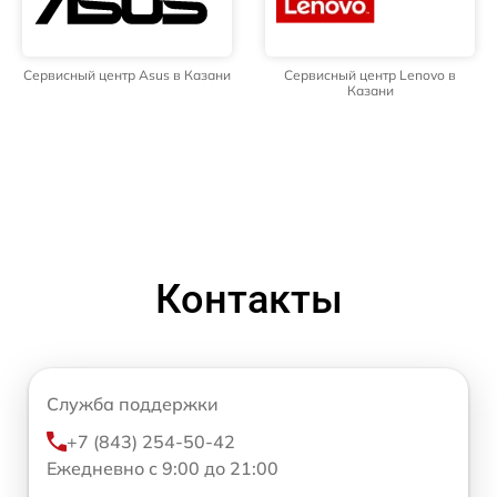
Сервисный центр Asus в Казани
Сервисный центр Lenovo в
Казани
Контакты
Служба поддержки
+7 (843) 254-50-42
Ежедневно с 9:00 до 21:00