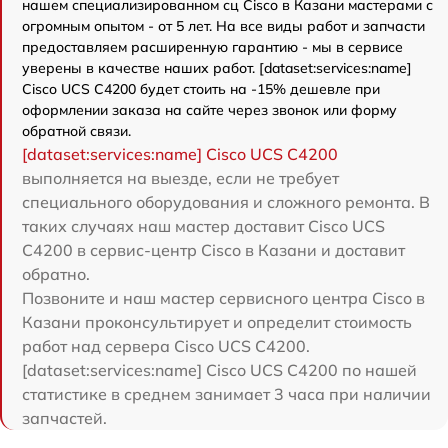
нашем специализированном сц Cisco в Казани мастерами с
огромным опытом - от 5 лет. На все виды работ и запчасти
предоставляем расширенную гарантию - мы в сервисе
уверены в качестве наших работ. [dataset:services:name]
Cisco UCS C4200 будет стоить на -15% дешевле при
оформлении заказа на сайте через звонок или форму
обратной связи.
[dataset:services:name] Cisco UCS C4200
выполняется на выезде, если не требует
специального оборудования и сложного ремонта. В
таких случаях наш мастер доставит Cisco UCS
C4200 в сервис-центр Cisco в Казани и доставит
обратно.
Позвоните и наш мастер сервисного центра Cisco в
Казани проконсультирует и определит стоимость
работ над сервера Cisco UCS C4200.
[dataset:services:name] Cisco UCS C4200 по нашей
статистике в среднем занимает 3 часа при наличии
запчастей.