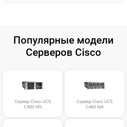
Популярные модели
Серверов Cisco
Сервер Cisco UCS
Сервер Cisco UCS
C480 M5
C460 M4