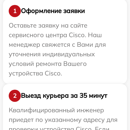
Оформление заявки
1
Оставьте заявку на сайте
сервисного центра Cisco. Наш
менеджер свяжется с Вами для
уточнения индивидуальных
условий ремонта Вашего
устройства Cisco.
Выезд курьера за 35 минут
2
Квалифицированный инженер
приедет по указанному адресу для
проверки устройства Cisco. Если