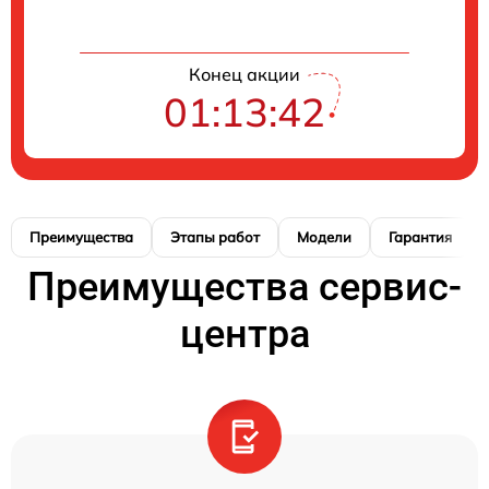
Конец акции
01:13:41
Преимущества
Этапы работ
Модели
Гарантия
Преимущества сервис-
центра