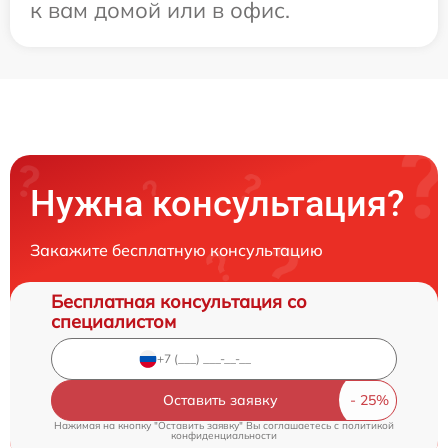
к вам домой или в офис.
Нужна консультация?
Закажите бесплатную консультацию
Бесплатная консультация со
специалистом
Оставить заявку
Нажимая на кнопку "Оставить заявку" Вы соглашаетесь c
политикой
конфиденциальности