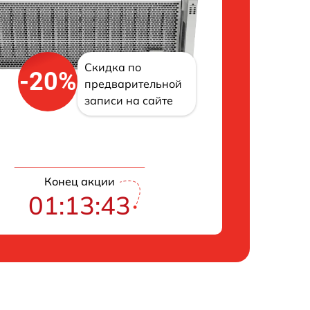
Скидка по
-20%
предварительной
записи на сайте
Конец акции
01:13:42