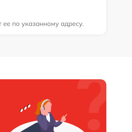
 ее по указанному адресу.