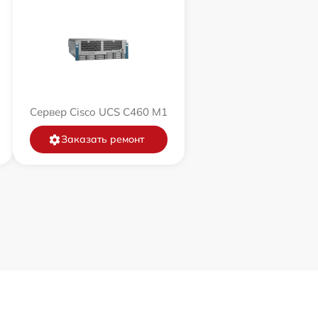
Сервер Cisco UCS C460 M1
Заказать ремонт