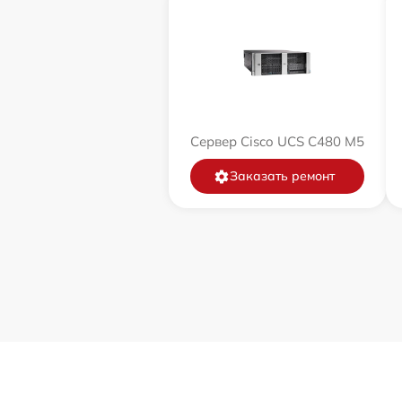
Сервер Cisco UCS C480 M5
Заказать ремонт