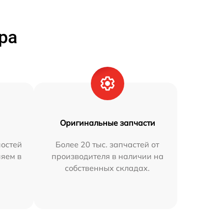
ра
Оригинальные запчасти
остей
Более 20 тыс. запчастей от
няем в
производителя в наличии на
собственных складах.