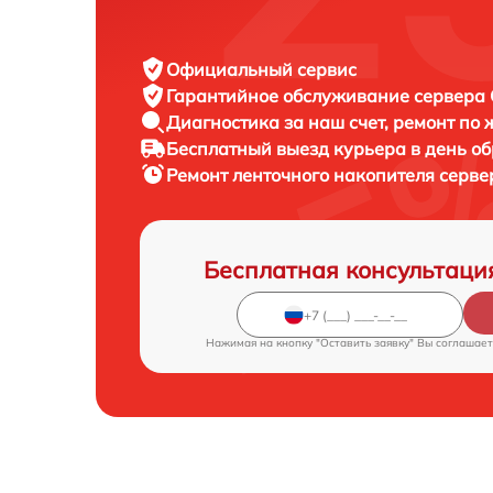
Официальный сервис
Гарантийное обслуживание
сервера C
Диагностика за наш счет,
ремонт по
Бесплатный выезд курьера
в день о
Ремонт ленточного накопителя серв
Бесплатная консультаци
Нажимая на кнопку "Оставить заявку" Вы соглашает