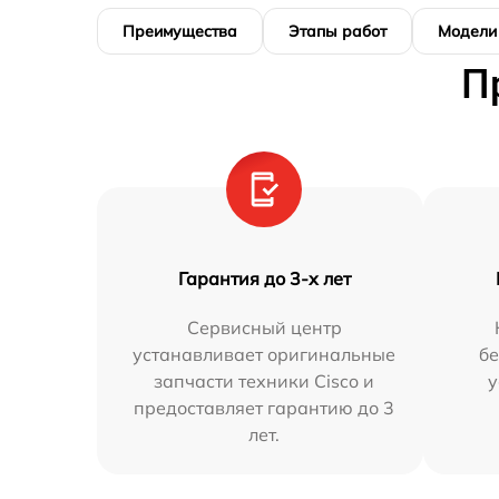
Преимущества
Этапы работ
Модели
П
Гарантия до 3-х лет
Сервисный центр
устанавливает оригинальные
бе
запчасти техники Cisco и
у
предоставляет гарантию до 3
лет.