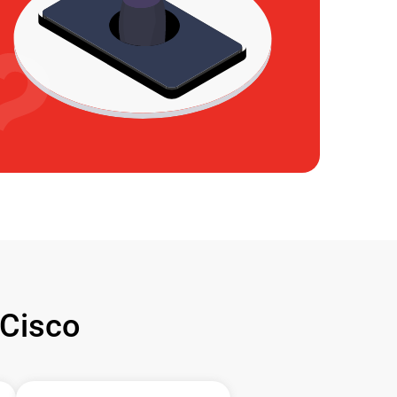
Cisco