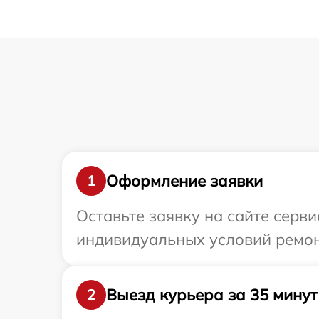
Оформление заявки
1
Оставьте заявку на сайте серв
индивидуальных условий ремонт
Выезд курьера за 35 минут
2