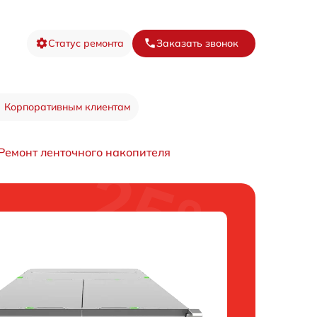
Статус ремонта
Заказать звонок
Корпоративным клиентам
Ремонт ленточного накопителя