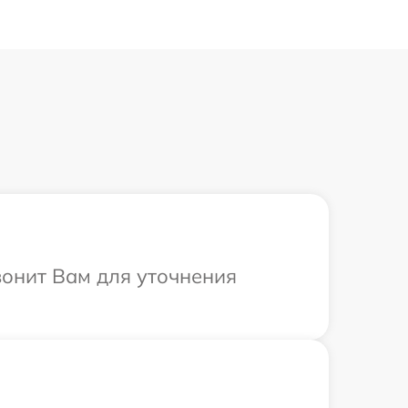
вонит Вам для уточнения