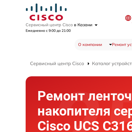
Сервисный центр Cisco
в Казани
Ежедневно с 9:00 до 21:00
О компании
Ремонт ус
Сервисный центр Cisco
Каталог устройст
Ремонт ленточ
накопителя се
Cisco UCS C31