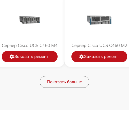
Сервер Cisco UCS C460 M4
Сервер Cisco UCS C460 M2
Заказать ремонт
Заказать ремонт
Показать больше