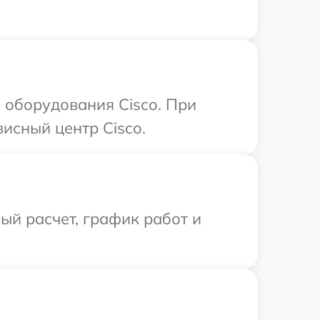
 оборудования Cisco. При
исный центр Cisco.
й расчет, график работ и