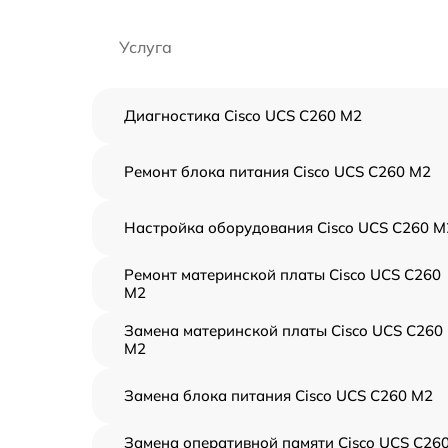
Услуга
Диагностика Cisco UCS C260 M2
Ремонт блока питания Cisco UCS C260 M2
Настройка оборудования Cisco UCS C260 M
Ремонт материнской платы Cisco UCS C260
M2
Замена материнской платы Cisco UCS C260
M2
Замена блока питания Cisco UCS C260 M2
Замена оперативной памяти Cisco UCS C26