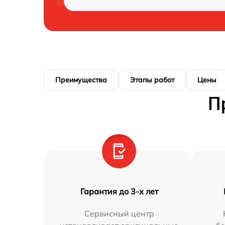
Преимущества
Этапы работ
Цены
П
Гарантия до 3-х лет
Сервисный центр