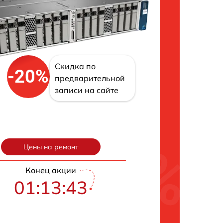
Скидка по
-20%
предварительной
записи на сайте
Цены на ремонт
Конец акции
01:13:42