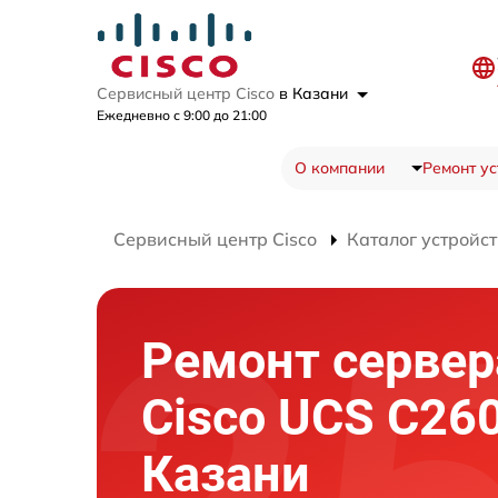
Сервисный центр Cisco
в Казани
Ежедневно с 9:00 до 21:00
О компании
Ремонт ус
Сервисный центр Cisco
Каталог устройст
Ремонт сервер
Cisco UCS C26
Казани