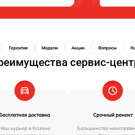
Гарантия
Модели
Акции
Вопросы
К
реимущества сервис-цент
Бесплатная доставка
Срочный ремонт
Наш курьер в Казани
Большинство неисправн