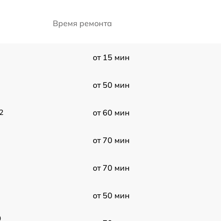
Время ремонта
от 15 мин
от 50 мин
2
от 60 мин
от 70 мин
от 70 мин
от 50 мин
0