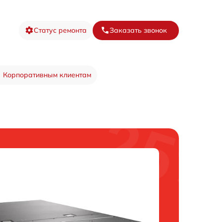
Статус ремонта
Заказать звонок
Корпоративным клиентам