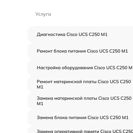
Услуга
Диагностика Cisco UCS C250 M1
Ремонт блока питания Cisco UCS C250 M1
Настройка оборудования Cisco UCS C250 M
Ремонт материнской платы Cisco UCS C250
M1
Замена материнской платы Cisco UCS C250
M1
Замена блока питания Cisco UCS C250 M1
Замена оперативной памяти Cisco UCS C25