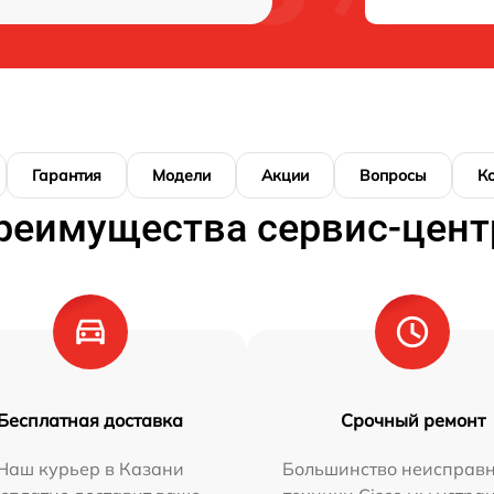
Гарантия
Модели
Акции
Вопросы
К
реимущества сервис-цент
Бесплатная доставка
Срочный ремонт
Наш курьер в Казани
Большинство неисправн