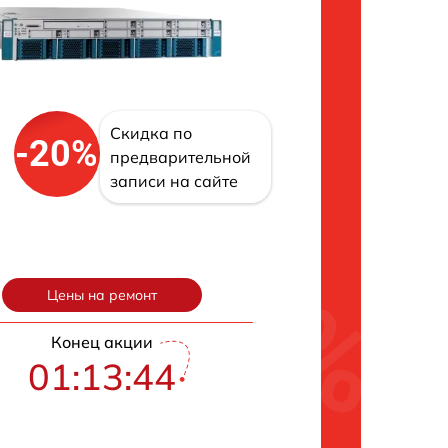
Скидка по
-20%
предварительной
записи на сайте
Цены на ремонт
Конец акции
01:13:43