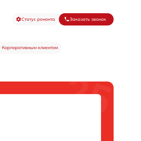
Статус ремонта
Заказать звонок
Корпоративным клиентам