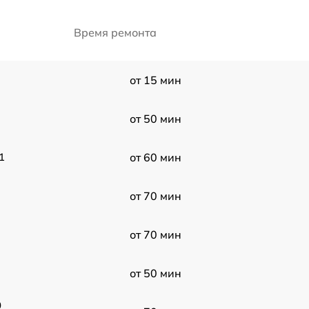
Время ремонта
от 15 мин
от 50 мин
1
от 60 мин
от 70 мин
от 70 мин
от 50 мин
0