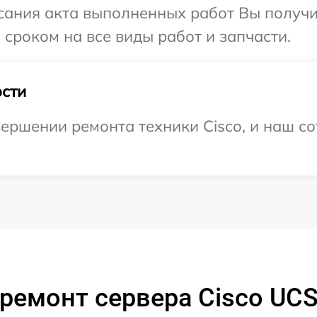
сания акта выполненных работ Вы получи
 сроком на все виды работ и запчасти.
сти
ершении ремонта техники Cisco, и наш со
ремонт сервера Cisco UC