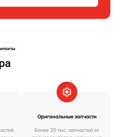
онтакты
ра
Оригинальные запчасти
остей
Более 20 тыс. запчастей от