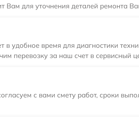
т Вам для уточнения деталей ремонта Ваш
 в удобное время для диагностики техник
им перевозку за наш счет в сервисный це
огласуем с вами смету работ, сроки выпо