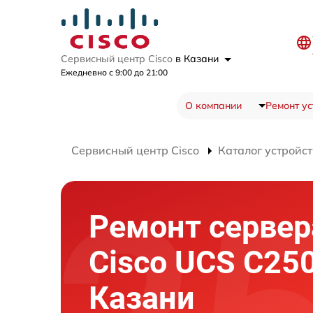
Сервисный центр Cisco
в Казани
Ежедневно с 9:00 до 21:00
О компании
Ремонт ус
Сервисный центр Cisco
Каталог устройст
Ремонт сервер
Cisco UCS C25
Казани