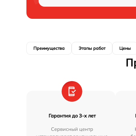
Преимущества
Этапы работ
Цены
П
Гарантия до 3-х лет
Сервисный центр