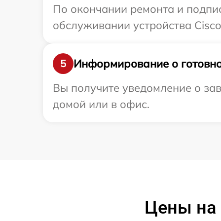
По окончании ремонта и подпи
обслуживании устройства Cisco
Информирование о готовно
5
Вы получите уведомление о зав
домой или в офис.
Цены на 