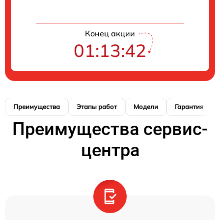
Конец акции
01:13:42
Преимущества
Этапы работ
Модели
Гарантия
Преимущества сервис-
центра