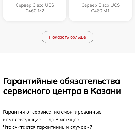
Сервер Cisco UCS
Сервер Cisco UCS
C460 M2
C460 M1
Показать больше
Гарантийные обязательства
сервисного центра в Казани
Гарантия от сервиса: на смонтированные
комплектующие — до 3 месяцев.
Что считается гарантийным случаем?