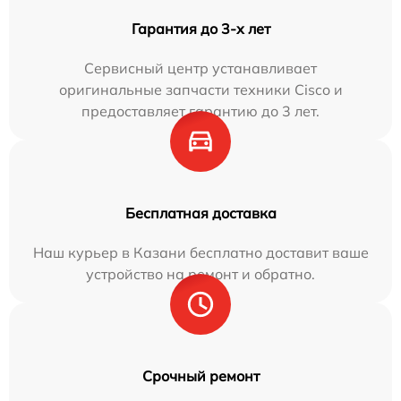
Гарантия до 3-х лет
Сервисный центр устанавливает
оригинальные запчасти техники Cisco и
предоставляет гарантию до 3 лет.
Бесплатная доставка
Наш курьер в Казани бесплатно доставит ваше
устройство на ремонт и обратно.
Срочный ремонт