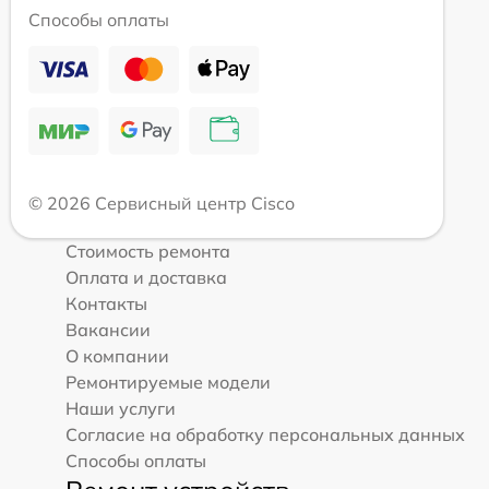
Способы оплаты
© 2026 Сервисный центр Cisco
Стоимость ремонта
Оплата и доставка
Контакты
Вакансии
О компании
Ремонтируемые модели
Наши услуги
Согласие на обработку персональных данных
Способы оплаты