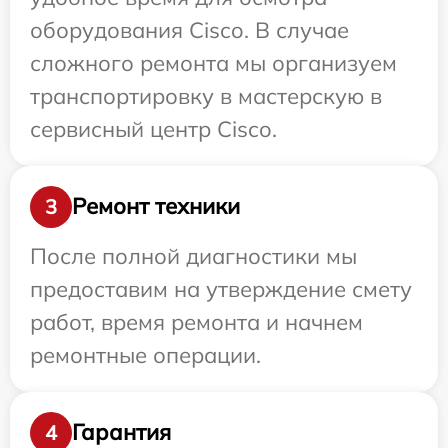
оборудования Cisco. В случае
сложного ремонта мы организуем
транспортировку в мастерскую в
сервисный центр Cisco.
Ремонт техники
3
После полной диагностики мы
предоставим на утверждение смету
работ, время ремонта и начнем
ремонтные операции.
Гарантия
4