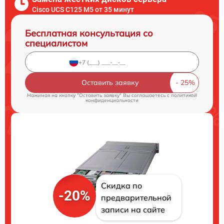
Cisco UCS C125 M5 от 35 минут
Бесплатная консультация со
специалистом
Оставить заявку
Нажимая на кнопку "Оставить заявку" Вы соглашаетесь c
политикой
конфиденциальности
Скидка по
-20%
предварительной
записи на сайте