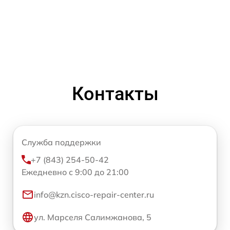
Контакты
Служба поддержки
+7 (843) 254-50-42
Ежедневно с 9:00 до 21:00
info@kzn.cisco-repair-center.ru
ул. Марселя Салимжанова, 5