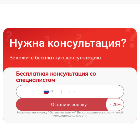
Нужна консультация?
Закажите бесплатную консультацию
Бесплатная консультация со
специалистом
Оставить заявку
Нажимая на кнопку "Оставить заявку" Вы соглашаетесь c
политикой
конфиденциальности