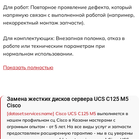
Для работ: Повторное проявление дефекта, который
напрямую связан с выполненной работой (например,
некорректный монтаж запчасти).
Для комплектующих: Внезапная поломка, отказ в
работе или техническим параметрам при
нормальном использовании.
Показать полностью
Замена жестких дисков сервера UCS C125 M5
Cisco
[dataset:services:name] Cisco UCS C125 M5
выполняется в
нашем профильном сц Cisco в Казани мастерами с
огромным опытом - от 5 лет. На все виды услуг и запчасти
предоставляем расширенную гарантию - мы в сц уверены