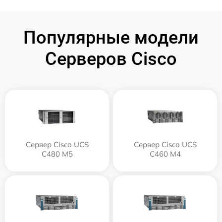
Популярные модели
Серверов Cisco
Сервер Cisco UCS
Сервер Cisco UCS
C480 M5
C460 M4