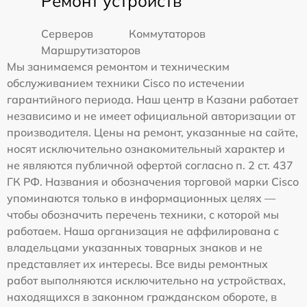
Ремонт устройств
Серверов
Коммутаторов
Маршрутизаторов
Мы занимаемся ремонтом и техническим
обслуживанием техники Cisco по истечении
гарантийного периода. Наш центр в Казани работает
независимо и не имеет официальной авторизации от
производителя. Цены на ремонт, указанные на сайте,
носят исключительно ознакомительный характер и
не являются публичной офертой согласно п. 2 ст. 437
ГК РФ. Названия и обозначения торговой марки Cisco
упоминаются только в информационных целях —
чтобы обозначить перечень техники, с которой мы
работаем. Наша организация не аффилирована с
владельцами указанных товарных знаков и не
представляет их интересы. Все виды ремонтных
работ выполняются исключительно на устройствах,
находящихся в законном гражданском обороте, в