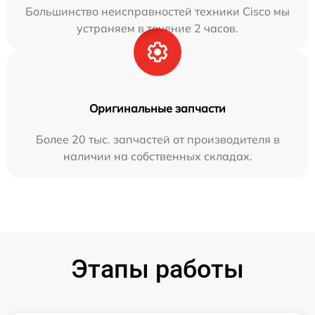
Большинство неисправностей техники Cisco мы
устраняем в течение 2 часов.
Оригинальные запчасти
Более 20 тыс. запчастей от производителя в
наличии на собственных складах.
Этапы работы