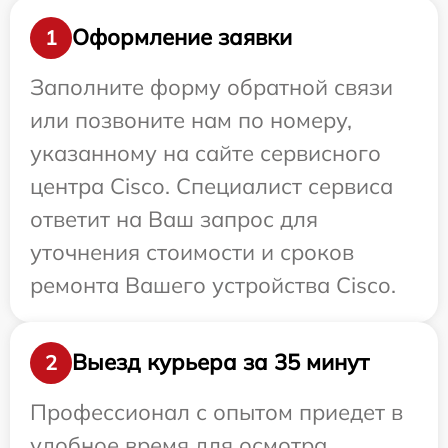
Оформление заявки
1
Заполните форму обратной связи
или позвоните нам по номеру,
указанному на сайте сервисного
центра Cisco. Специалист сервиса
ответит на Ваш запрос для
уточнения стоимости и сроков
ремонта Вашего устройства Cisco.
Выезд курьера за 35 минут
2
Профессионал с опытом приедет в
удобное время для осмотра