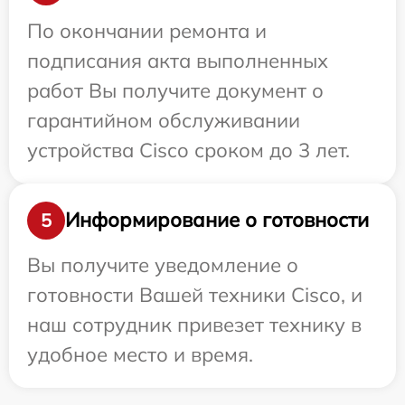
По окончании ремонта и
подписания акта выполненных
работ Вы получите документ о
гарантийном обслуживании
устройства Cisco сроком до 3 лет.
Информирование о готовности
5
Вы получите уведомление о
готовности Вашей техники Cisco, и
наш сотрудник привезет технику в
удобное место и время.