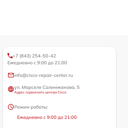
+7 (843) 254-50-42
Ежедневно с 9:00 до 21:00
info@cisco-repair-center.ru
ул. Марселя Салимжанова, 5
Адрес сервисного центра Cisco
Режим работы:
Ежедневно с 9:00 до 21:00