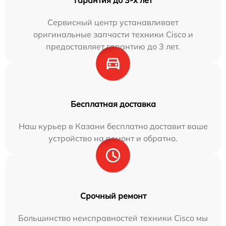
Сервисный центр устанавливает
оригинальные запчасти техники Cisco и
предоставляет гарантию до 3 лет.
Бесплатная доставка
Наш курьер в Казани бесплатно доставит ваше
устройство на ремонт и обратно.
Срочный ремонт
Большинство неисправностей техники Cisco мы