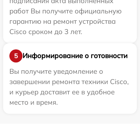
подписания акта выполненных
работ Вы получите официальную
гарантию на ремонт устройства
Cisco сроком до 3 лет.
Информирование о готовности
5
Вы получите уведомление о
завершении ремонта техники Cisco,
и курьер доставит ее в удобное
место и время.