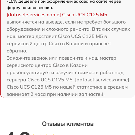
-15% дешевле при оформлении заказа на сайте через
форму заказа звонка.
[dataset:services:name] Cisco UCS C125 M5
выполняется на выезде, если не требует большого
оборудования и сложного ремонта. В таких случаях
наш мастер доставит Cisco UCS C125 M5 в
сервисный центр Cisco в Казани и привезет
обратно.
Закажите звонок или позвоните и наш мастер
сервисного центра Cisco в Казани
проконсультирует и озвучит стоимость работ над
сервера Cisco UCS C125 M5. [dataset:services:name]
Cisco UCS C125 M5 по нашей статистике в среднем
занимает 2 часа при наличии запчастей.
Отзывы клиентов