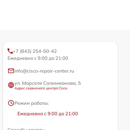
+7 (843) 254-50-42
Ежедневно с 9:00 до 21:00
info@cisco-repair-center.ru
ул. Марселя Салимжанова, 5
Адрес сервисного центра Cisco
Режим работы:
Ежедневно с 9:00 до 21:00
Способы оплаты