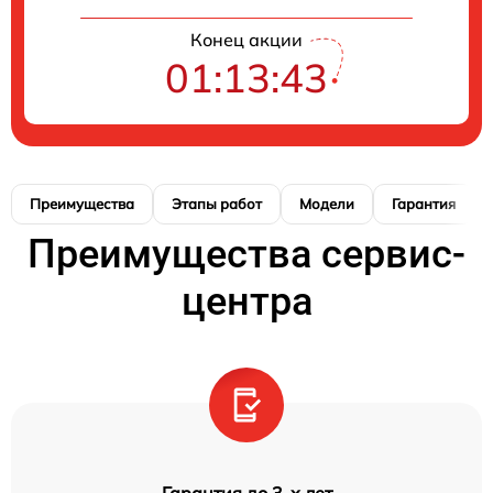
Конец акции
01:13:42
Преимущества
Этапы работ
Модели
Гарантия
Преимущества сервис-
центра
Гарантия до 3-х лет