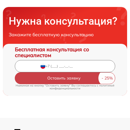
Нужна консультация?
Закажите бесплатную консультацию
Бесплатная консультация со
специалистом
Оставить заявку
Нажимая на кнопку "Оставить заявку" Вы соглашаетесь c
политикой
конфиденциальности