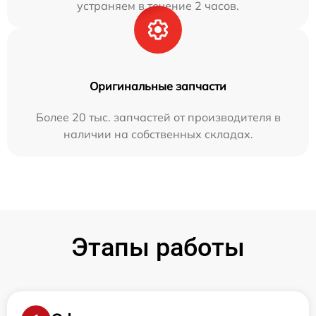
устраняем в течение 2 часов.
Оригинальные запчасти
Более 20 тыс. запчастей от производителя в
наличии на собственных складах.
Этапы работы