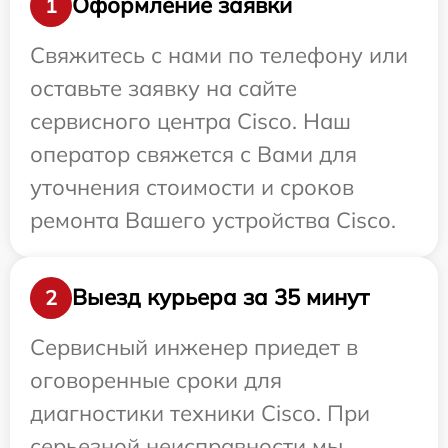
Оформление заявки
1
Свяжитесь с нами по телефону или
оставьте заявку на сайте
сервисного центра Cisco. Наш
оператор свяжется с Вами для
уточнения стоимости и сроков
ремонта Вашего устройства Cisco.
Выезд курьера за 35 минут
2
Сервисный инженер приедет в
оговоренные сроки для
диагностики техники Cisco. При
серьезной неисправности мы