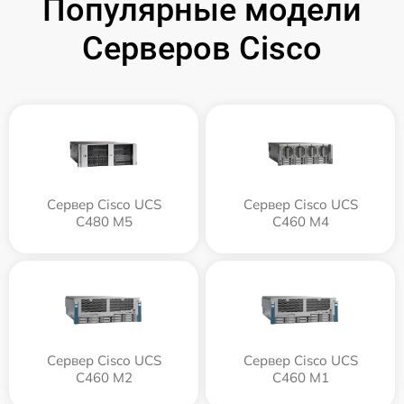
Популярные модели
Серверов Cisco
Сервер Cisco UCS
Сервер Cisco UCS
C480 M5
C460 M4
Сервер Cisco UCS
Сервер Cisco UCS
C460 M2
C460 M1