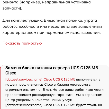
ремонта (например, неправильная установка
запчасти).
Для комплектующих: Внезапная поломка, утрата
работоспособности или несоответствие заявленным
характеристикам при нормальном использовании.
Показать полностью
Замена блока питания сервера UCS C125 M5
Cisco
[dataset:services:name] Cisco UCS C125 M5
выполняется в
нашем профильном сц Cisco в Казани мастерами с
огромным опытом - от 5 лет. На все виды работ и запчасти
предоставляем расширенную гарантию - мы в сервисном
центр уверены в качестве наших услуг.
[dataset:services:name] Cisco UCS C125 M5 будет стоить на