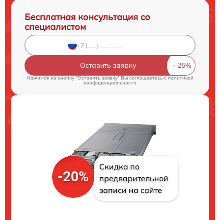
Бесплатная консультация со
специалистом
Оставить заявку
Нажимая на кнопку "Оставить заявку" Вы соглашаетесь c
политикой
конфиденциальности
Скидка по
-20%
предварительной
записи на сайте