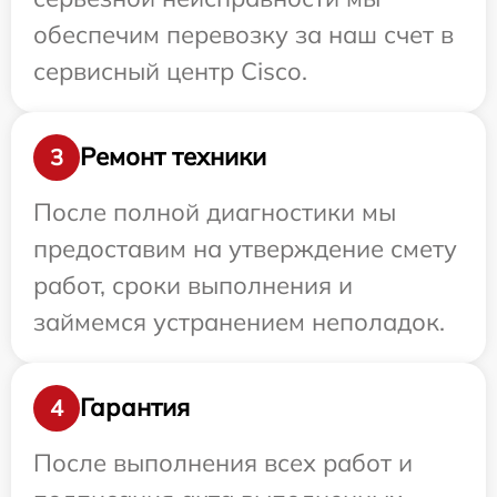
обеспечим перевозку за наш счет в
сервисный центр Cisco.
Ремонт техники
3
После полной диагностики мы
предоставим на утверждение смету
работ, сроки выполнения и
займемся устранением неполадок.
Гарантия
4
После выполнения всех работ и