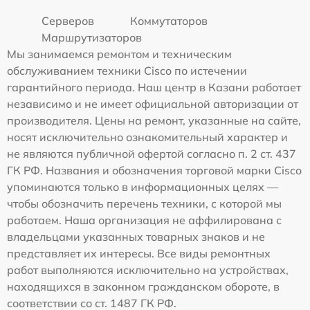
Серверов
Коммутаторов
Маршрутизаторов
Мы занимаемся ремонтом и техническим
обслуживанием техники Cisco по истечении
гарантийного периода. Наш центр в Казани работает
независимо и не имеет официальной авторизации от
производителя. Цены на ремонт, указанные на сайте,
носят исключительно ознакомительный характер и
не являются публичной офертой согласно п. 2 ст. 437
ГК РФ. Названия и обозначения торговой марки Cisco
упоминаются только в информационных целях —
чтобы обозначить перечень техники, с которой мы
работаем. Наша организация не аффилирована с
владельцами указанных товарных знаков и не
представляет их интересы. Все виды ремонтных
работ выполняются исключительно на устройствах,
находящихся в законном гражданском обороте, в
соответствии со ст. 1487 ГК РФ.