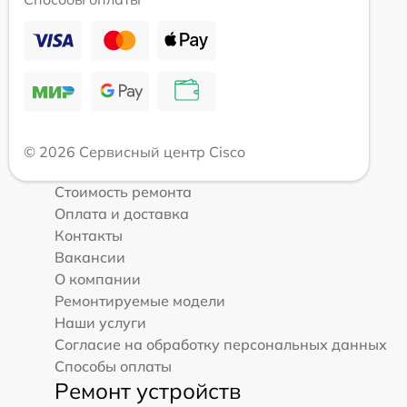
© 2026 Сервисный центр Cisco
Стоимость ремонта
Оплата и доставка
Контакты
Вакансии
О компании
Ремонтируемые модели
Наши услуги
Согласие на обработку персональных данных
Способы оплаты
Ремонт устройств