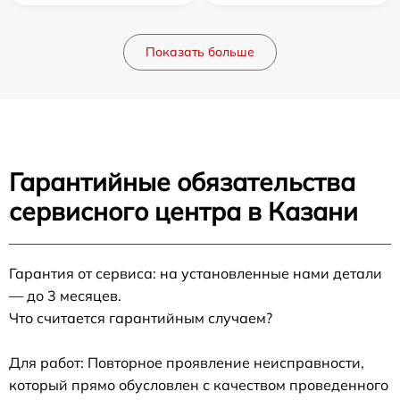
Показать больше
Гарантийные обязательства
сервисного центра в Казани
Гарантия от сервиса: на установленные нами детали
— до 3 месяцев.
Что считается гарантийным случаем?
Для работ: Повторное проявление неисправности,
который прямо обусловлен с качеством проведенного