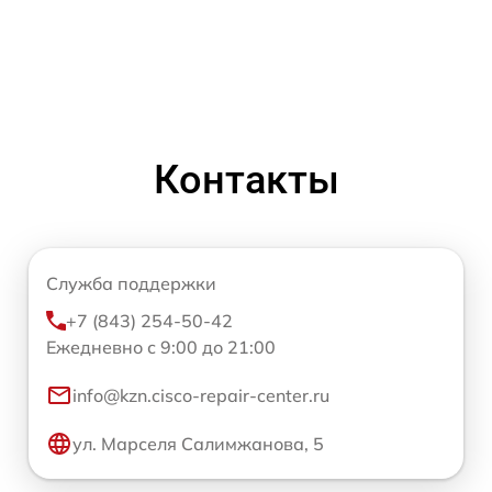
Контакты
Служба поддержки
+7 (843) 254-50-42
Ежедневно с 9:00 до 21:00
info@kzn.cisco-repair-center.ru
ул. Марселя Салимжанова, 5