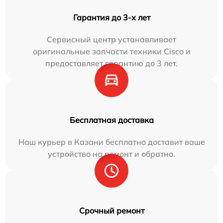
Гарантия до 3-х лет
Сервисный центр устанавливает
оригинальные запчасти техники Cisco и
предоставляет гарантию до 3 лет.
Бесплатная доставка
Наш курьер в Казани бесплатно доставит ваше
устройство на ремонт и обратно.
Срочный ремонт