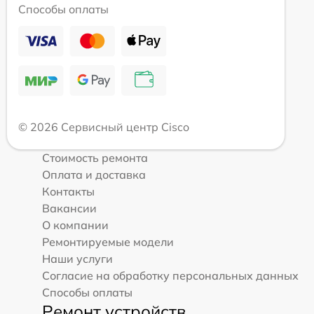
Способы оплаты
© 2026 Сервисный центр Cisco
Стоимость ремонта
Оплата и доставка
Контакты
Вакансии
О компании
Ремонтируемые модели
Наши услуги
Согласие на обработку персональных данных
Способы оплаты
Ремонт устройств