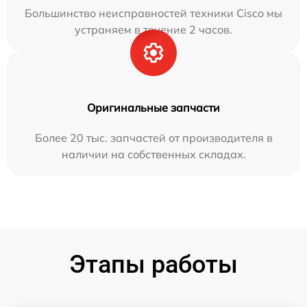
Большинство неисправностей техники Cisco мы
устраняем в течение 2 часов.
Оригинальные запчасти
Более 20 тыс. запчастей от производителя в
наличии на собственных складах.
Этапы работы