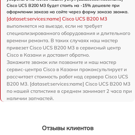
Cisco UCS B200 M3 будет стоить на -15% дешевле при
оформлении заказа на сайте через форму заказа звонка.
[dataset:services:name] Cisco UCS B200 M3
выполняется на выезде, если не требует
специализированного оборудования и длительного
времени ремонта. В таких случаях наш мастер
привезет Cisco UCS B200 M3 в сервисный центр
Cisco в Казани и доставит обратно.
Закажите звонок или позвоните и наш мастер
сервис-центра Cisco в Казани проконсультирует и
рассчитает стоимость работ над сервера Cisco UCS
B200 M3. [dataset:services:name] Cisco UCS B200 M3
по нашей статистике в среднем занимает 2 часа при
наличии запчастей.
Отзывы клиентов