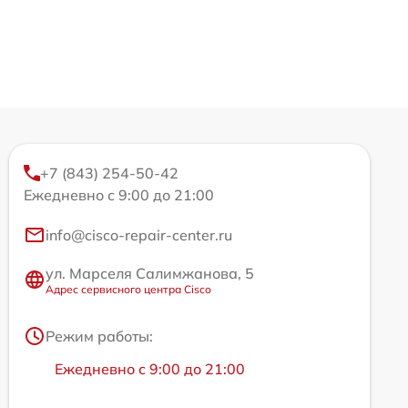
+7 (843) 254-50-42
Ежедневно с 9:00 до 21:00
info@cisco-repair-center.ru
ул. Марселя Салимжанова, 5
Адрес сервисного центра Cisco
Режим работы:
Ежедневно с 9:00 до 21:00