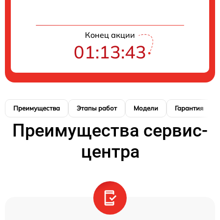
Конец акции
01:13:41
Преимущества
Этапы работ
Модели
Гарантия
Преимущества сервис-
центра