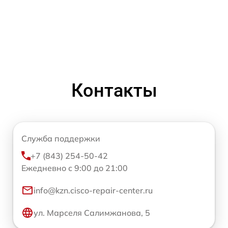
Контакты
Служба поддержки
+7 (843) 254-50-42
Ежедневно с 9:00 до 21:00
info@kzn.cisco-repair-center.ru
ул. Марселя Салимжанова, 5