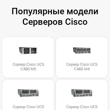
Популярные модели
Серверов Cisco
Сервер Cisco UCS
Сервер Cisco UCS
C480 M5
C460 M4
Сервер Cisco UCS
Сервер Cisco UCS