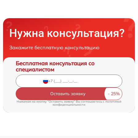
Нужна консультация?
Закажите бесплатную консультацию
Бесплатная консультация со
специалистом
Оставить заявку
Нажимая на кнопку "Оставить заявку" Вы соглашаетесь c
политикой
конфиденциальности