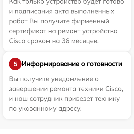
Как только устройство будет готово
и подписания акта выполненных
работ Вы получите фирменный
сертификат на ремонт устройства
Cisco сроком на 36 месяцев.
Информирование о готовности
5
Вы получите уведомление о
завершении ремонта техники Cisco,
и наш сотрудник привезет технику
по указанному адресу.