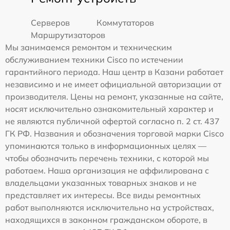
Серверов
Коммутаторов
Маршрутизаторов
Мы занимаемся ремонтом и техническим
обслуживанием техники Cisco по истечении
гарантийного периода. Наш центр в Казани работает
независимо и не имеет официальной авторизации от
производителя. Цены на ремонт, указанные на сайте,
носят исключительно ознакомительный характер и
не являются публичной офертой согласно п. 2 ст. 437
ГК РФ. Названия и обозначения торговой марки Cisco
упоминаются только в информационных целях —
чтобы обозначить перечень техники, с которой мы
работаем. Наша организация не аффилирована с
владельцами указанных товарных знаков и не
представляет их интересы. Все виды ремонтных
работ выполняются исключительно на устройствах,
находящихся в законном гражданском обороте, в