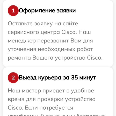
Оформление заявки
1
Оставьте заявку на сайте
сервисного центра Cisco. Наш
менеджер перезвонит Вам для
уточнения необходимых работ
ремонта Вашего устройства Cisco.
Выезд курьера за 35 минут
2
Наш мастер приедет в удобное
время для проверки устройства
Cisco. Если потребуется
углубленный ремонт мы бесплатно