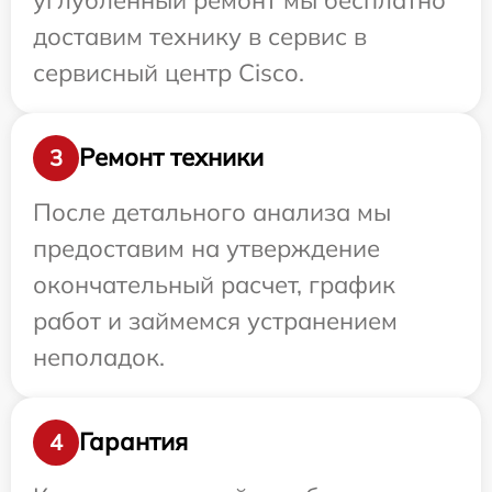
доставим технику в сервис в
сервисный центр Cisco.
Ремонт техники
3
После детального анализа мы
предоставим на утверждение
окончательный расчет, график
работ и займемся устранением
неполадок.
Гарантия
4