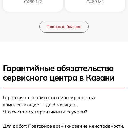
C460 M2
C460 M1
Показать больше
Гарантийные обязательства
сервисного центра в Казани
Гарантия от сервиса: на смонтированные
комплектующие — до 3 месяцев.
Что считается гарантийным случаем?
Для работ: Повторное возникновение неисправности,