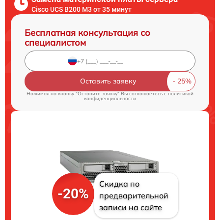
Cisco UCS B200 M3 от 35 минут
Бесплатная консультация со
специалистом
Оставить заявку
Нажимая на кнопку "Оставить заявку" Вы соглашаетесь c
политикой
конфиденциальности
Скидка по
-20%
предварительной
записи на сайте