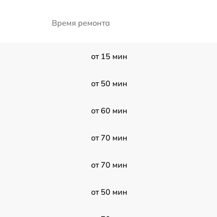
Время ремонта
от 15 мин
от 50 мин
от 60 мин
от 70 мин
от 70 мин
от 50 мин