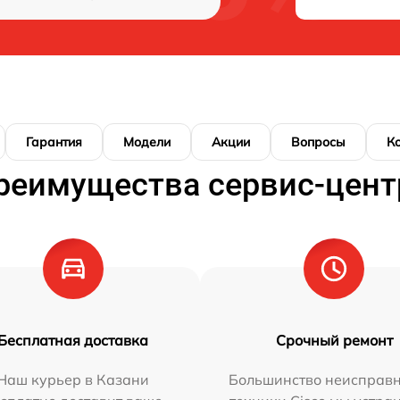
Гарантия
Модели
Акции
Вопросы
К
реимущества сервис-цент
Бесплатная доставка
Срочный ремонт
Наш курьер в Казани
Большинство неисправн