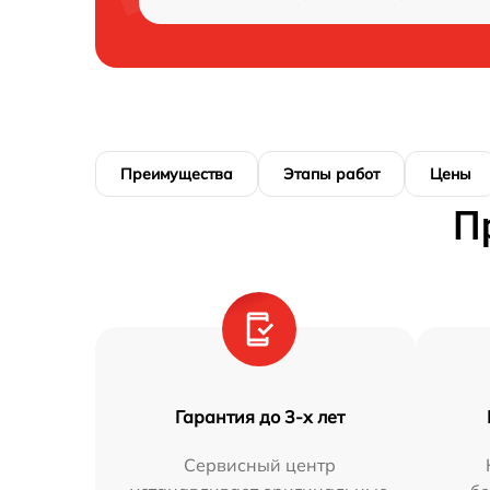
Преимущества
Этапы работ
Цены
П
Гарантия до 3-х лет
Сервисный центр