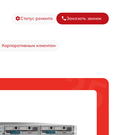
Статус ремонта
Заказать звонок
Корпоративным клиентам