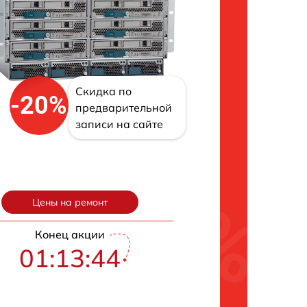
Скидка по
-20%
предварительной
записи на сайте
Цены на ремонт
Конец акции
01:13:43