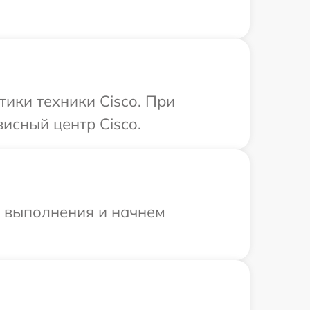
ики техники Cisco. При
исный центр Cisco.
и выполнения и начнем