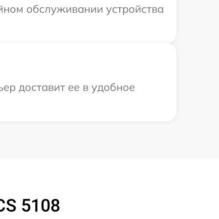
ийном обслуживании устройства
ьер доставит ее в удобное
CS 5108