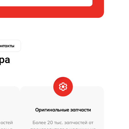
онтакты
ра
Оригинальные запчасти
остей
Более 20 тыс. запчастей от