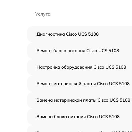
Услуга
Диагностика Cisco UCS 5108
Ремонт блока питания Cisco UCS 5108
Настройка оборудования Cisco UCS 5108
Ремонт материнской платы Cisco UCS 5108
Замена материнской платы Cisco UCS 5108
Замена блока питания Cisco UCS 5108