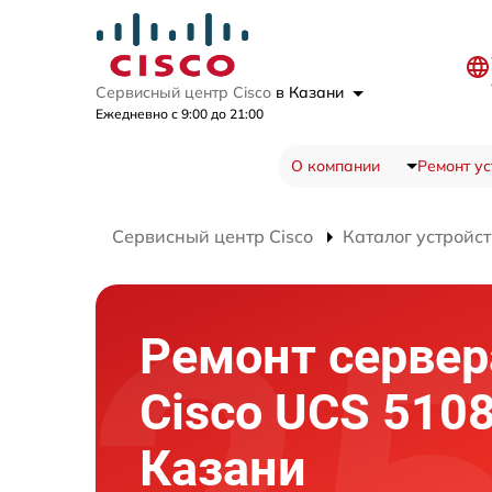
Сервисный центр Cisco
в Казани
Ежедневно с 9:00 до 21:00
О компании
Ремонт ус
Сервисный центр Cisco
Каталог устройст
Ремонт сервер
Cisco UCS 5108
Казани