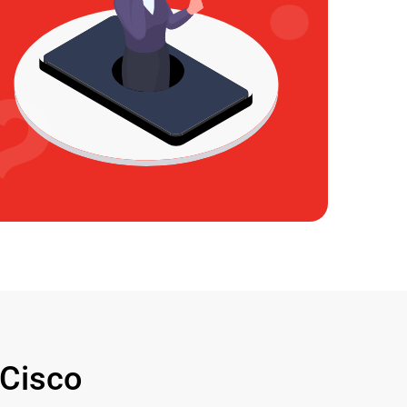
Cisco