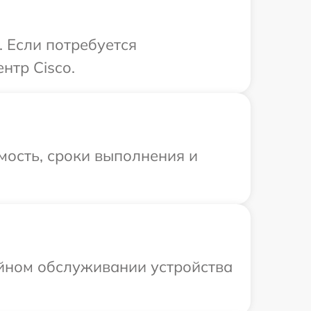
. Если потребуется
нтр Cisco.
мость, сроки выполнения и
ийном обслуживании устройства