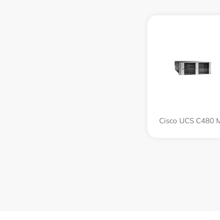
Cisco UCS C480 