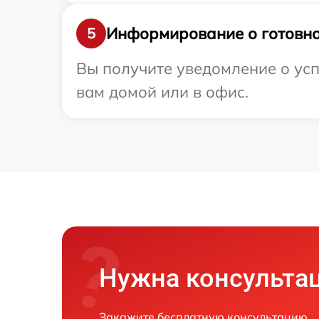
Информирование о готовно
5
Вы получите уведомление о усп
вам домой или в офис.
Нужна консульта
Закажите бесплатную консультацию