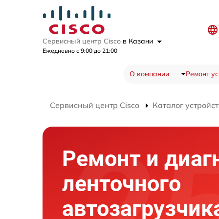
Сервисный центр Cisco
в Казани
Ежедневно с 9:00 до 21:00
О компании
Ремонт ус
Сервисный центр Cisco
Каталог устройст
Ремонт и диаг
ленточного
автозагрузчик