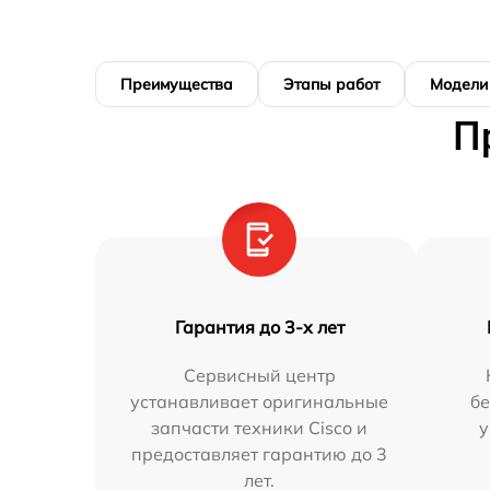
Преимущества
Этапы работ
Модели
П
Гарантия до 3-х лет
Сервисный центр
устанавливает оригинальные
бе
запчасти техники Cisco и
у
предоставляет гарантию до 3
лет.