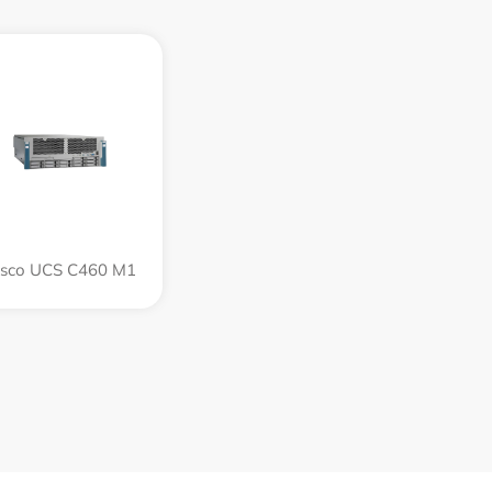
isco UCS C460 M1