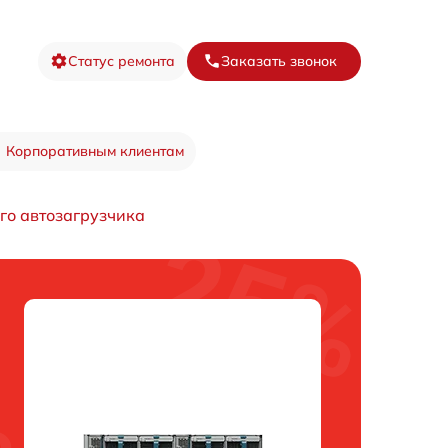
Статус ремонта
Заказать звонок
Корпоративным клиентам
го автозагрузчика