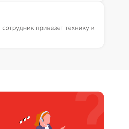
 сотрудник привезет технику к