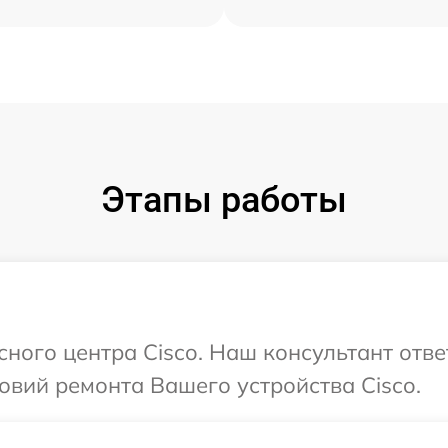
Этапы работы
сного центра Cisco. Наш консультант отв
вий ремонта Вашего устройства Cisco.