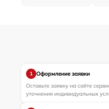
Оформление заявки
1
Оставьте заявку на сайте серви
уточнения индивидуальных усло