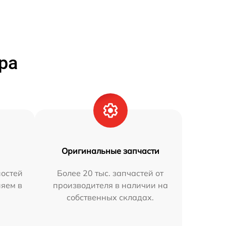
ра
Оригинальные запчасти
остей
Более 20 тыс. запчастей от
няем в
производителя в наличии на
собственных складах.