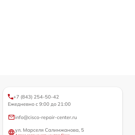
+7 (843) 254-50-42
Ежедневно с 9:00 до 21:00
info@cisco-repair-center.ru
ул. Марселя Салимжанова, 5