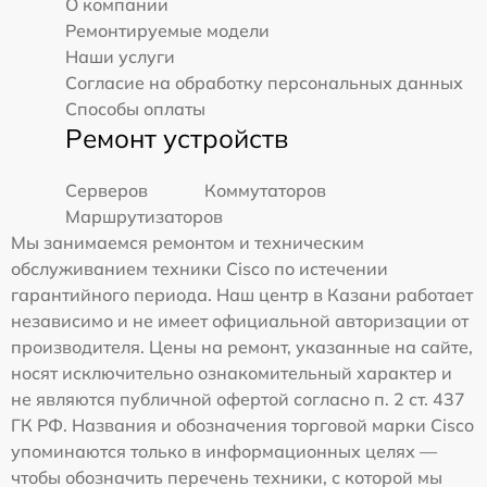
О компании
Ремонтируемые модели
Наши услуги
Согласие на обработку персональных данных
Способы оплаты
Ремонт устройств
Серверов
Коммутаторов
Маршрутизаторов
Мы занимаемся ремонтом и техническим
обслуживанием техники Cisco по истечении
гарантийного периода. Наш центр в Казани работает
независимо и не имеет официальной авторизации от
производителя. Цены на ремонт, указанные на сайте,
носят исключительно ознакомительный характер и
не являются публичной офертой согласно п. 2 ст. 437
ГК РФ. Названия и обозначения торговой марки Cisco
упоминаются только в информационных целях —
чтобы обозначить перечень техники, с которой мы