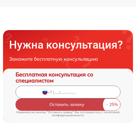
Нужна консультация?
Закажите бесплатную консультацию
Бесплатная консультация со
специалистом
Оставить заявку
Нажимая на кнопку "Оставить заявку" Вы соглашаетесь c
политикой
конфиденциальности