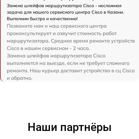
Замена шлейфов маршрутизатора Cisco - несложная
задача для нашего сервисного центра Cisco в Казани.
Выполним быстро и качественно!
Позвоните нам и наш сервисного центра
проконсультирует и озвучит стоимость работ
маршрутизатора. Среднее время ремонта устройств
Cisco в нашем сервисном - 2 часа.
Замена шлейфов маршрутизатора Cisco
выполняется на выезде, если не требует сложного
ремонта. Наш курьер доставит устройство в сц Cisco
и обратно.
Наши партнёры