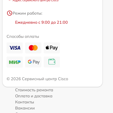
Адрес сервисного центра Cisco
Режим работы:
Ежедневно с 9:00 до 21:00
Способы оплаты
© 2026 Сервисный центр Cisco
Стоимость ремонта
Оплата и доставка
Контакты
Вакансии