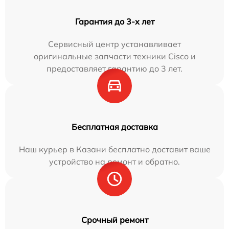
Гарантия до 3-х лет
Сервисный центр устанавливает
оригинальные запчасти техники Cisco и
предоставляет гарантию до 3 лет.
Бесплатная доставка
Наш курьер в Казани бесплатно доставит ваше
устройство на ремонт и обратно.
Срочный ремонт