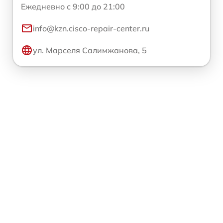
Ежедневно с 9:00 до 21:00
info@kzn.cisco-repair-center.ru
ул. Марселя Салимжанова, 5