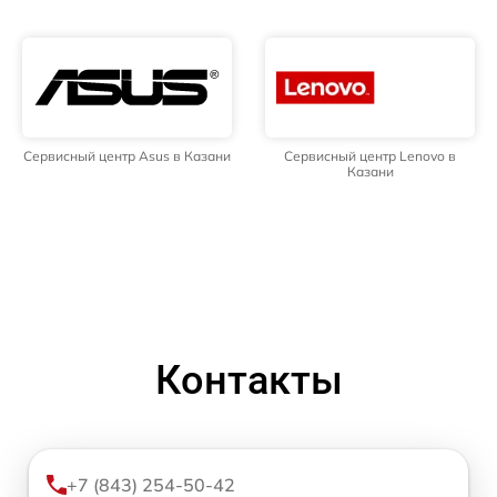
Сервисный центр Asus в Казани
Сервисный центр Lenovo в
Казани
Контакты
+7 (843) 254-50-42