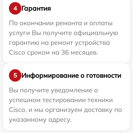
Гарантия
4
По окончании ремонта и оплаты
услуги Вы получите официальную
гарантию на ремонт устройства
Cisco сроком на 36 месяцев.
Информирование о готовности
5
Вы получите уведомление о
успешном тестировании техники
Cisco, и мы организуем доставку по
указанному адресу.