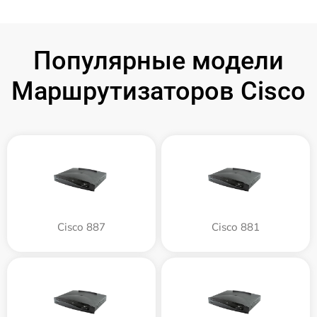
Популярные модели
Маршрутизаторов Cisco
Cisco 887
Cisco 881