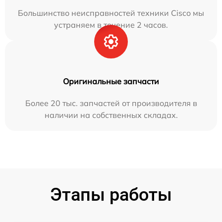
Большинство неисправностей техники Cisco мы
устраняем в течение 2 часов.
Оригинальные запчасти
Более 20 тыс. запчастей от производителя в
наличии на собственных складах.
Этапы работы