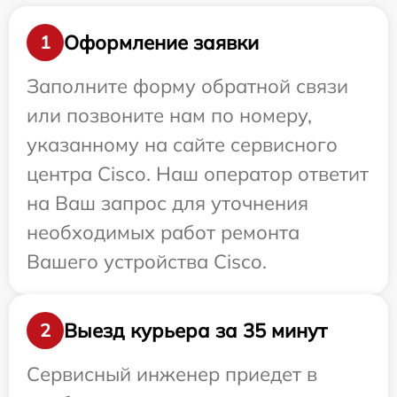
Оформление заявки
1
Заполните форму обратной связи
или позвоните нам по номеру,
указанному на сайте сервисного
центра Cisco. Наш оператор ответит
на Ваш запрос для уточнения
необходимых работ ремонта
Вашего устройства Cisco.
Выезд курьера за 35 минут
2
Сервисный инженер приедет в