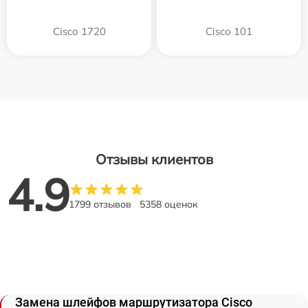
Cisco 1720
Cisco 101
Отзывы клиентов
4.9
1799 отзывов
5358 оценок
Замена шлейфов маршрутизатора Cisco