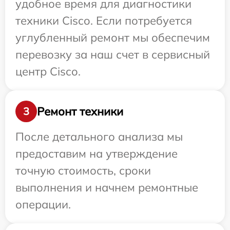
удобное время для диагностики
техники Cisco. Если потребуется
углубленный ремонт мы обеспечим
перевозку за наш счет в сервисный
центр Cisco.
Ремонт техники
3
После детального анализа мы
предоставим на утверждение
точную стоимость, сроки
выполнения и начнем ремонтные
операции.