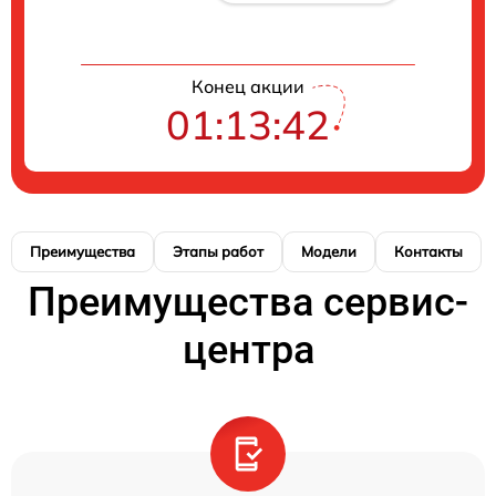
Конец акции
01:13:42
Преимущества
Этапы работ
Модели
Контакты
Преимущества сервис-
центра