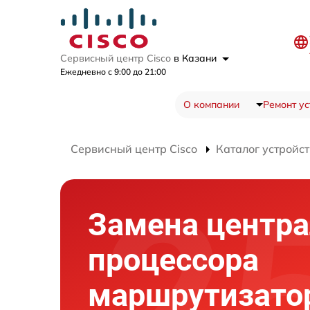
Сервисный центр Cisco
в Казани
Ежедневно с 9:00 до 21:00
О компании
Ремонт ус
Сервисный центр Cisco
Каталог устройст
Замена центра
процессора
маршрутизато