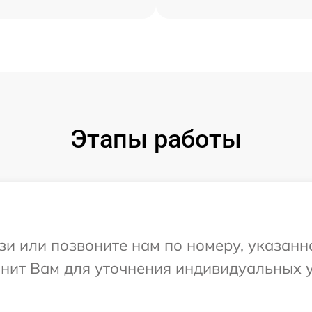
Этапы работы
и или позвоните нам по номеру, указанн
вонит Вам для уточнения индивидуальных