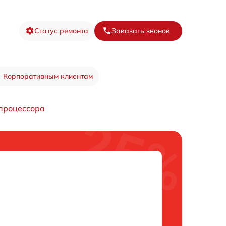
Статус ремонта
Заказать звонок
Корпоративным клиентам
процессора