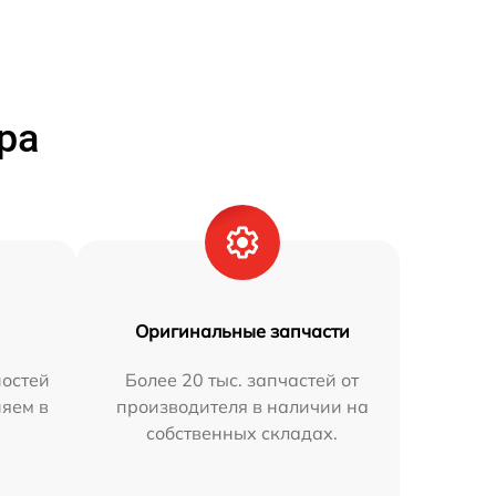
ра
Оригинальные запчасти
остей
Более 20 тыс. запчастей от
няем в
производителя в наличии на
собственных складах.