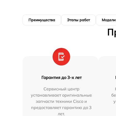
Преимущества
Этапы работ
Модели
П
Гарантия до 3-х лет
Сервисный центр
устанавливает оригинальные
бе
запчасти техники Cisco и
у
предоставляет гарантию до 3
лет.