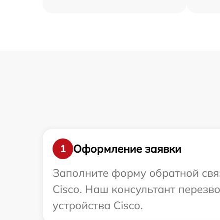
Оформление заявки
1
Заполните форму обратной связ
Cisco. Наш консультант перез
устройства Cisco.