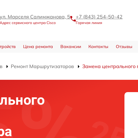
ул. Марселя Салимжанова, 5
+7 (843) 254-50-42
Адрес сервисного центра Cisco
Горячая линия
тройств
Цена ремонта
Вакансии
Контакты
Отзывы
в
Ремонт Маршрутизаторов
Замена центрального 
льного
ра