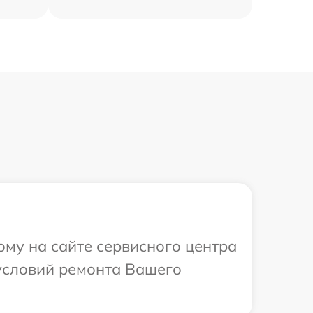
ому на сайте сервисного центра
 условий ремонта Вашего