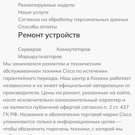
Ремонтируемые модели
Наши услуги
Согласие на обработку персональных данных
Способы оплаты
Ремонт устройств
Серверов
Коммутаторов
Маршрутизаторов
Мы занимаемся ремонтом и техническим
обслуживанием техники Cisco по истечении
гарантийного периода. Наш центр в Казани работает
независимо и не имеет официальной авторизации от
производителя. Цены на ремонт, указанные на сайте,
носят исключительно ознакомительный характер и
не являются публичной офертой согласно п. 2 ст. 437
ГК РФ. Названия и обозначения торговой марки Cisco
упоминаются только в информационных целях —
чтобы обозначить перечень техники, с которой мы