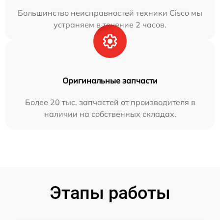
Большинство неисправностей техники Cisco мы
устраняем в течение 2 часов.
Оригинальные запчасти
Более 20 тыс. запчастей от производителя в
наличии на собственных складах.
Этапы работы