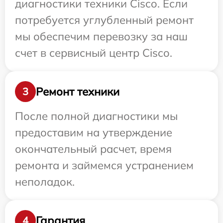
диагностики техники Cisco. Если
потребуется углубленный ремонт
мы обеспечим перевозку за наш
счет в сервисный центр Cisco.
Ремонт техники
3
После полной диагностики мы
предоставим на утверждение
окончательный расчет, время
ремонта и займемся устранением
неполадок.
Гарантия
4