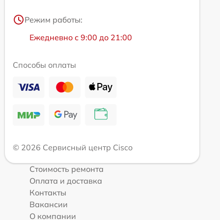
Режим работы:
Ежедневно с 9:00 до 21:00
Способы оплаты
© 2026 Сервисный центр Cisco
Стоимость ремонта
Оплата и доставка
Контакты
Вакансии
О компании