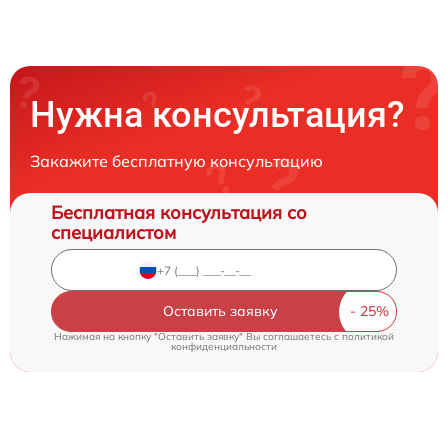
Нужна консультация?
Закажите бесплатную консультацию
Бесплатная консультация со
специалистом
Оставить заявку
Нажимая на кнопку "Оставить заявку" Вы соглашаетесь c
политикой
конфиденциальности