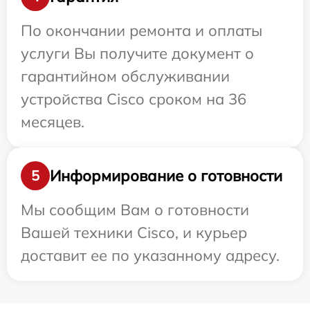
По окончании ремонта и оплаты
услуги Вы получите документ о
гарантийном обслуживании
устройства Cisco сроком на 36
месяцев.
Информирование о готовности
5
Мы сообщим Вам о готовности
Вашей техники Cisco, и курьер
доставит ее по указанному адресу.