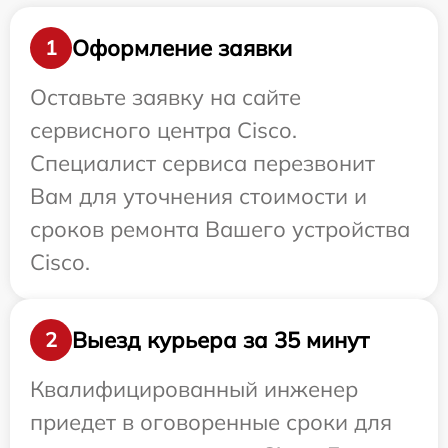
Оформление заявки
1
Оставьте заявку на сайте
сервисного центра Cisco.
Специалист сервиса перезвонит
Вам для уточнения стоимости и
сроков ремонта Вашего устройства
Cisco.
Выезд курьера за 35 минут
2
Квалифицированный инженер
приедет в оговоренные сроки для