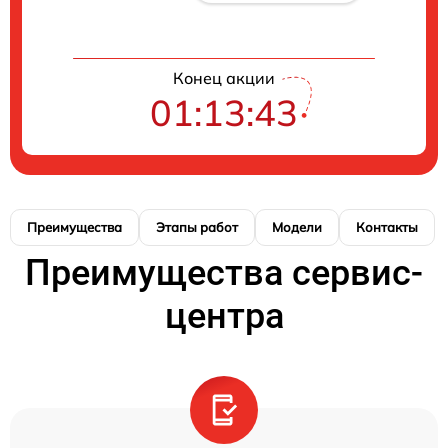
Конец акции
01:13:43
Преимущества
Этапы работ
Модели
Контакты
Преимущества сервис-
центра