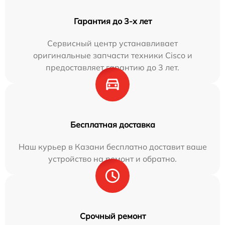
Гарантия до 3-х лет
Сервисный центр устанавливает
оригинальные запчасти техники Cisco и
предоставляет гарантию до 3 лет.
Бесплатная доставка
Наш курьер в Казани бесплатно доставит ваше
устройство на ремонт и обратно.
Срочный ремонт