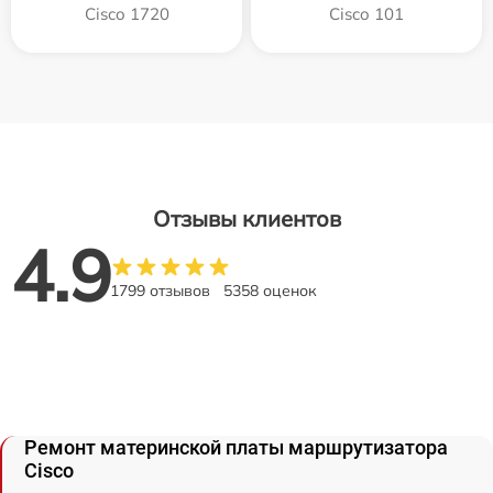
Cisco 1720
Cisco 101
Отзывы клиентов
4.9
1799 отзывов
5358 оценок
Ремонт материнской платы маршрутизатора
Cisco