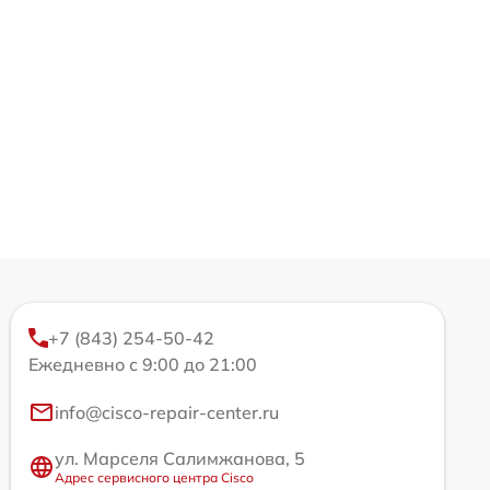
+7 (843) 254-50-42
Ежедневно с 9:00 до 21:00
info@cisco-repair-center.ru
ул. Марселя Салимжанова, 5
Адрес сервисного центра Cisco