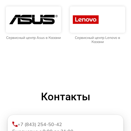
Сервисный центр Asus в Казани
Сервисный центр Lenovo в
Казани
Контакты
+7 (843) 254-50-42