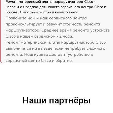
Ремонт материнской платы маршрутизатора Cisco -
несложная задача для нашего сервисного центра Cisco в
Казани. Выполним быстро и качественно!
Позвоните нам и наш сервисного центра
проконсультирует и озвучит стоимость ремонта
маршрутизатора. Среднее время ремонта устройств
Cisco в нашем сервисном - 2 часа.
Ремонт материнской платы маршрутизатора Cisco
выполняется на выезде, если не требует сложного
ремонта. Наш курьер доставит устройство в
сервисный центр Cisco и обратно.
Наши партнёры