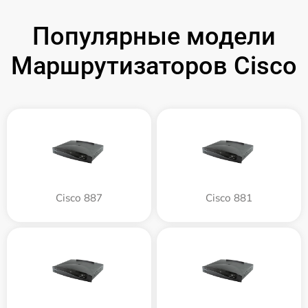
Популярные модели
Маршрутизаторов Cisco
Cisco 887
Cisco 881