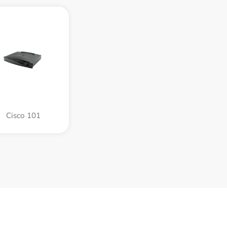
Cisco 101