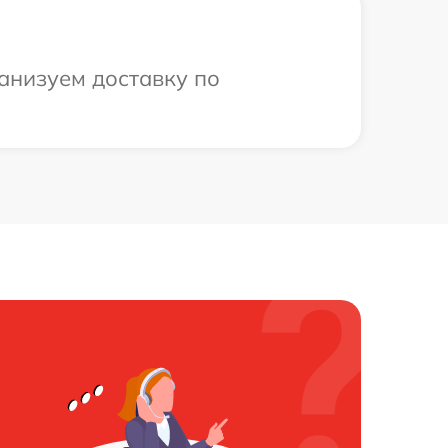
анизуем доставку по