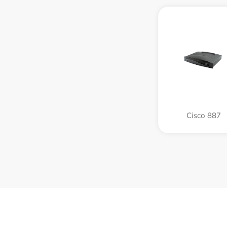
Cisco 887