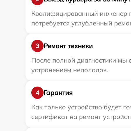
Квалифицированный инженер пр
потребуется углубленный ремон
Ремонт техники
3
После полной диагностики мы с
устранением неполадок.
Гарантия
4
Как только устройство будет 
сертификат на ремонт устройств