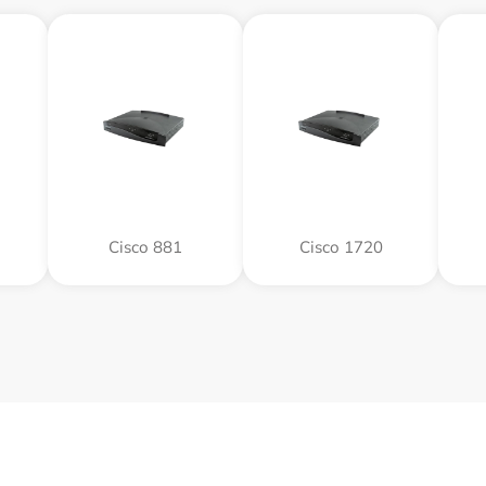
Cisco 881
Cisco 1720