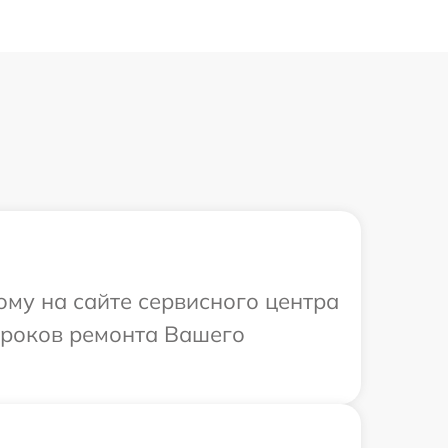
ому на сайте сервисного центра
 сроков ремонта Вашего