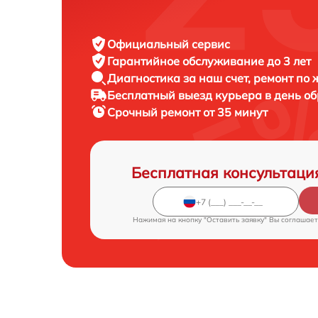
Официальный сервис
Гарантийное обслуживание
до 3 лет
Диагностика за наш счет,
ремонт по
Бесплатный выезд курьера
в день о
Срочный ремонт
от 35 минут
Бесплатная консультаци
Нажимая на кнопку "Оставить заявку" Вы соглашает