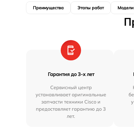
Преимущества
Этапы работ
Модели
П
Гарантия до 3-х лет
Сервисный центр
устанавливает оригинальные
бе
запчасти техники Cisco и
у
предоставляет гарантию до 3
лет.