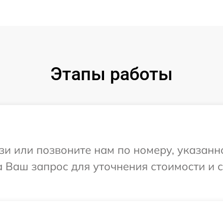
Этапы работы
и или позвоните нам по номеру, указанн
а Ваш запрос для уточнения стоимости и