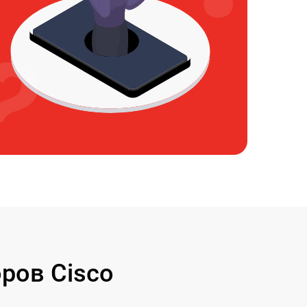
ров Cisco