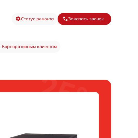
Статус ремонта
Заказать звонок
Корпоративным клиентам