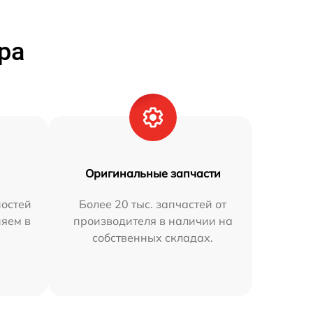
ра
Оригинальные запчасти
остей
Более 20 тыс. запчастей от
няем в
производителя в наличии на
собственных складах.