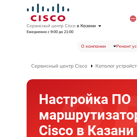
Сервисный центр Cisco
в Казани
Ежедневно с 9:00 до 21:00
О компании
Ремонт ус
Сервисный центр Cisco
Каталог устройст
Настройка ПО
маршрутизато
Cisco в Казани