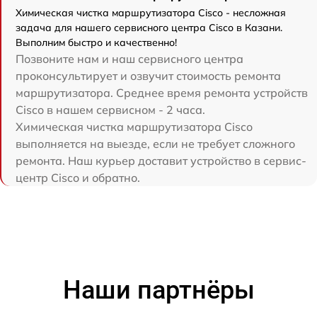
Химическая чистка маршрутизатора Cisco - несложная
задача для нашего сервисного центра Cisco в Казани.
Выполним быстро и качественно!
Позвоните нам и наш сервисного центра
проконсультирует и озвучит стоимость ремонта
маршрутизатора. Среднее время ремонта устройств
Cisco в нашем сервисном - 2 часа.
Химическая чистка маршрутизатора Cisco
выполняется на выезде, если не требует сложного
ремонта. Наш курьер доставит устройство в сервис-
центр Cisco и обратно.
Наши партнёры