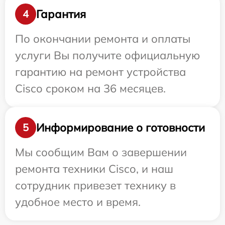
Гарантия
4
По окончании ремонта и оплаты
услуги Вы получите официальную
гарантию на ремонт устройства
Cisco сроком на 36 месяцев.
Информирование о готовности
5
Мы сообщим Вам о завершении
ремонта техники Cisco, и наш
сотрудник привезет технику в
удобное место и время.