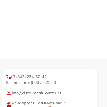
+7 (843) 254-50-42
Ежедневно с 9:00 до 21:00
info@cisco-repair-center.ru
ул. Марселя Салимжанова, 5