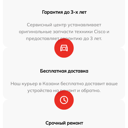
Гарантия до 3-х лет
Сервисный центр устанавливает
оригинальные запчасти техники Cisco и
предоставляет гарантию до 3 лет.
Бесплатная доставка
Наш курьер в Казани бесплатно доставит ваше
устройство на ремонт и обратно.
Срочный ремонт