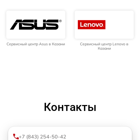
Сервисный центр Asus в Казани
Сервисный центр Lenovo в
Казани
Контакты
+7 (843) 254-50-42