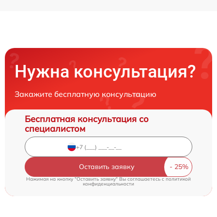
Нужна консультация?
Закажите бесплатную консультацию
Бесплатная консультация со
специалистом
Оставить заявку
Нажимая на кнопку "Оставить заявку" Вы соглашаетесь c
политикой
конфиденциальности