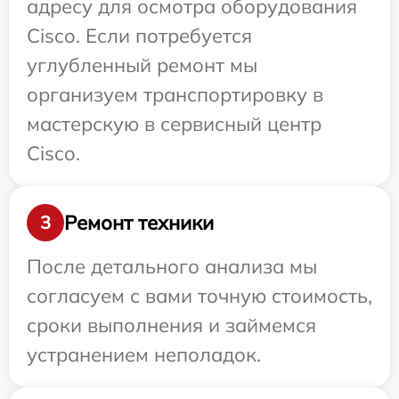
адресу для осмотра оборудования
Cisco. Если потребуется
углубленный ремонт мы
организуем транспортировку в
мастерскую в сервисный центр
Cisco.
Ремонт техники
3
После детального анализа мы
согласуем с вами точную стоимость,
сроки выполнения и займемся
устранением неполадок.