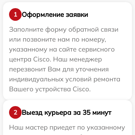
Оформление заявки
1
Заполните форму обратной связи
или позвоните нам по номеру,
указанному на сайте сервисного
центра Cisco. Наш менеджер
перезвонит Вам для уточнения
индивидуальных условий ремонта
Вашего устройства Cisco.
Выезд курьера за 35 минут
2
Наш мастер приедет по указанному