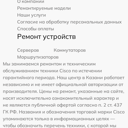
О компании
Ремонтируемые модели
Наши услуги
Согласие на обработку персональных данных
Способы оплаты
Ремонт устройств
Серверов
Коммутаторов
Маршрутизаторов
Мы занимаемся ремонтом и техническим
обслуживанием техники Cisco по истечении
гарантийного периода. Наш центр в Казани работает
независимо и не имеет официальной авторизации от
производителя. Цены на ремонт, указанные на сайте,
носят исключительно ознакомительный характер и
не являются публичной офертой согласно п. 2 ст. 437
ГК РФ. Названия и обозначения торговой марки Cisco
упоминаются только в информационных целях —
чтобы обозначить перечень техники, с которой мы