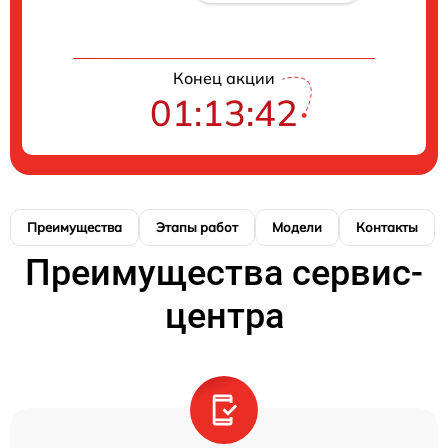
Конец акции
01:13:42
Преимущества
Этапы работ
Модели
Контакты
Преимущества сервис-
центра