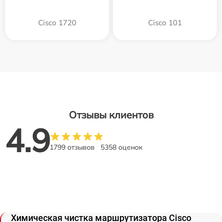
Cisco 1720
Cisco 101
Отзывы клиентов
4.9
1799 отзывов
5358 оценок
Химическая чистка маршрутизатора Cisco