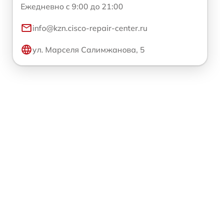
Ежедневно с 9:00 до 21:00
info@kzn.cisco-repair-center.ru
ул. Марселя Салимжанова, 5