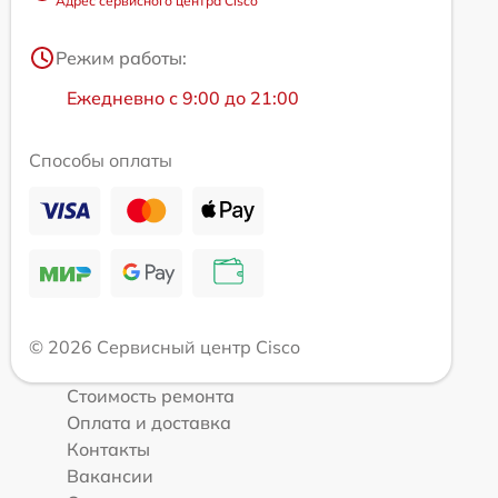
Адрес сервисного центра Cisco
Режим работы:
Ежедневно с 9:00 до 21:00
Способы оплаты
© 2026 Сервисный центр Cisco
Стоимость ремонта
Оплата и доставка
Контакты
Вакансии