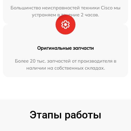
Большинство неисправностей техники Cisco мы
устраняем в течение 2 часов.
Оригинальные запчасти
Более 20 тыс. запчастей от производителя в
наличии на собственных складах.
Этапы работы