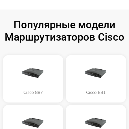
Популярные модели
Маршрутизаторов Cisco
Cisco 887
Cisco 881