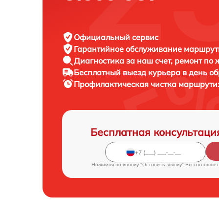
Официальный сервис
Гарантийное обслуживание
маршрути
Диагностика за наш счет,
ремонт по
Бесплатный выезд курьера
в день о
Профилактическая чистка маршрути
Бесплатная консультаци
Нажимая на кнопку "Оставить заявку" Вы соглашает