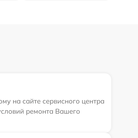
ому на сайте сервисного центра
 условий ремонта Вашего