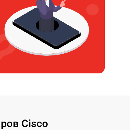
ров Cisco