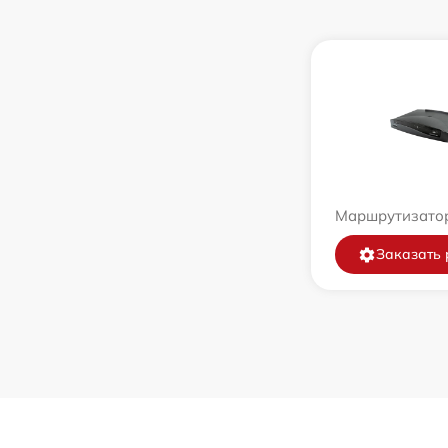
Маршрутизатор
Заказать 