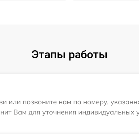
Этапы работы
и или позвоните нам по номеру, указанн
вонит Вам для уточнения индивидуальных