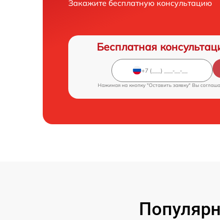
Закажите бесплатную консультацию
Бесплатная консультац
Нажимая на кнопку "Оставить заявку" Вы соглаш
Популярн