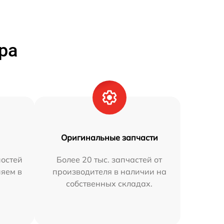
ра
Оригинальные запчасти
остей
Более 20 тыс. запчастей от
няем в
производителя в наличии на
собственных складах.