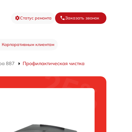
Статус ремонта
Заказать звонок
Корпоративным клиентам
ра 887
Профилактическая чистка