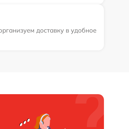
организуем доставку в удобное