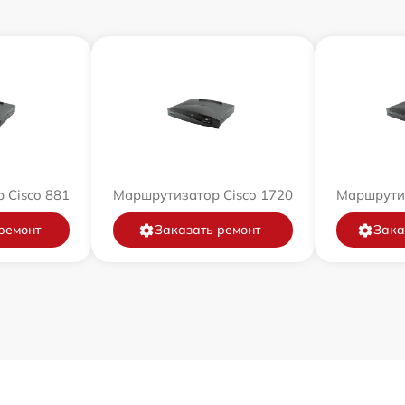
 Cisco 881
Маршрутизатор Cisco 1720
Маршрутиз
ремонт
Заказать ремонт
Зака