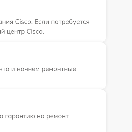
ния Cisco. Если потребуется
й центр Cisco.
онта и начнем ремонтные
ю гарантию на ремонт