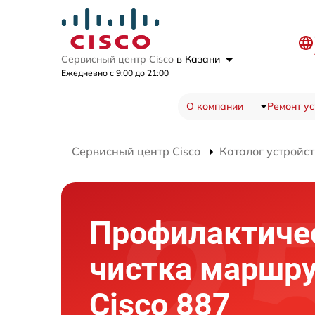
Сервисный центр Cisco
в Казани
Ежедневно с 9:00 до 21:00
О компании
Ремонт ус
Сервисный центр Cisco
Каталог устройст
Профилактиче
чистка маршру
Cisco 887