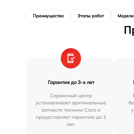
Преимущества
Этапы работ
Модели
П
Гарантия до 3-х лет
Сервисный центр
устанавливает оригинальные
бе
запчасти техники Cisco и
у
предоставляет гарантию до 3
лет.