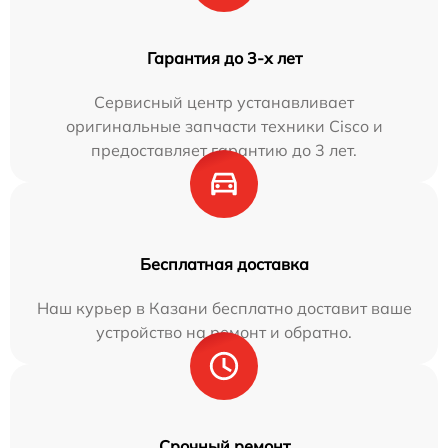
Гарантия до 3-х лет
Сервисный центр устанавливает
оригинальные запчасти техники Cisco и
предоставляет гарантию до 3 лет.
Бесплатная доставка
Наш курьер в Казани бесплатно доставит ваше
устройство на ремонт и обратно.
Срочный ремонт