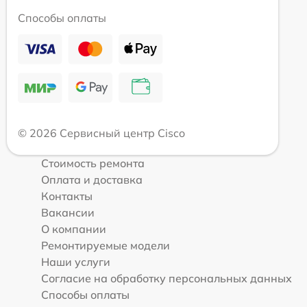
Способы оплаты
© 2026 Сервисный центр Cisco
Стоимость ремонта
Оплата и доставка
Контакты
Вакансии
О компании
Ремонтируемые модели
Наши услуги
Согласие на обработку персональных данных
Способы оплаты