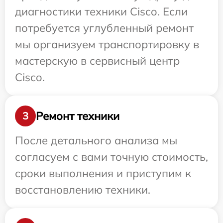
диагностики техники Cisco. Если
потребуется углубленный ремонт
мы организуем транспортировку в
мастерскую в сервисный центр
Cisco.
Ремонт техники
3
После детального анализа мы
согласуем с вами точную стоимость,
сроки выполнения и приступим к
восстановлению техники.