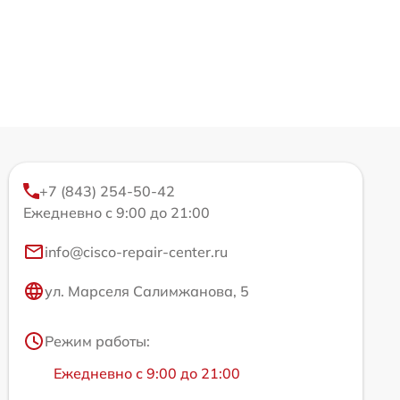
+7 (843) 254-50-42
Ежедневно с 9:00 до 21:00
info@cisco-repair-center.ru
ул. Марселя Салимжанова, 5
Режим работы:
Ежедневно с 9:00 до 21:00