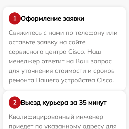
Оформление заявки
1
Свяжитесь с нами по телефону или
оставьте заявку на сайте
сервисного центра Cisco. Наш
менеджер ответит на Ваш запрос
для уточнения стоимости и сроков
ремонта Вашего устройства Cisco.
Выезд курьера за 35 минут
2
Квалифицированный инженер
приедет по указанному адресу для