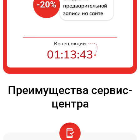
-20%
предварительной
записи на сайте
Конец акции
01:13:41
Преимущества сервис-
центра