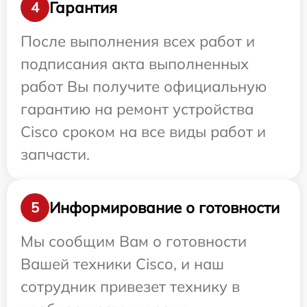
Гарантия
4
После выполнения всех работ и
подписания акта выполненных
работ Вы получите официальную
гарантию на ремонт устройства
Cisco сроком на все виды работ и
запчасти.
Информирование о готовности
5
Мы сообщим Вам о готовности
Вашей техники Cisco, и наш
сотрудник привезет технику в