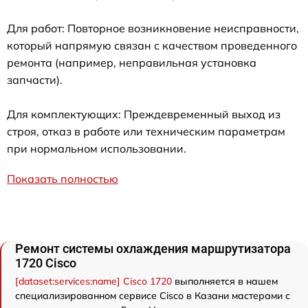
Для работ: Повторное возникновение неисправности,
который напрямую связан с качеством проведенного
ремонта (например, неправильная установка
запчасти).
Для комплектующих: Преждевременный выход из
строя, отказ в работе или техническим параметрам
при нормальном использовании.
Показать полностью
Ремонт системы охлаждения маршрутизатора
1720 Cisco
[dataset:services:name] Cisco 1720
выполняется в нашем
специализированном сервисе Cisco в Казани мастерами с