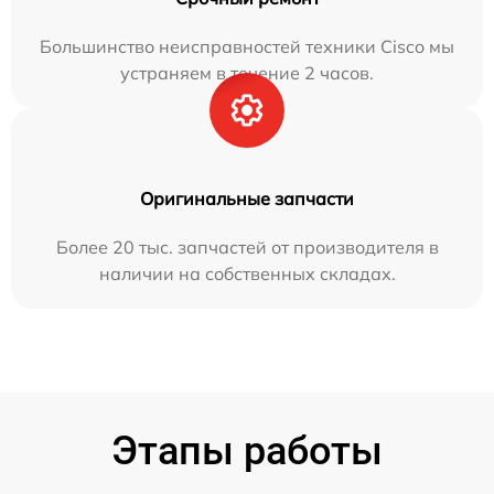
Большинство неисправностей техники Cisco мы
устраняем в течение 2 часов.
Оригинальные запчасти
Более 20 тыс. запчастей от производителя в
наличии на собственных складах.
Этапы работы