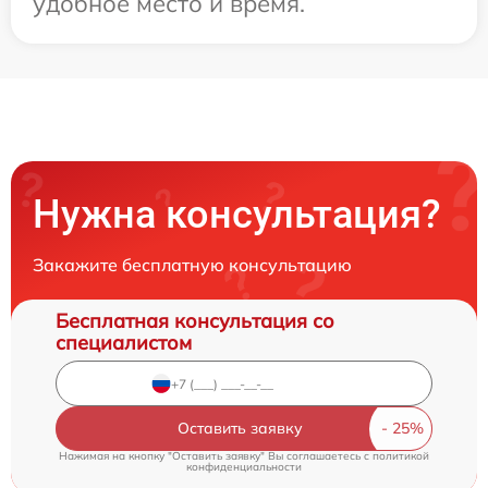
удобное место и время.
Нужна консультация?
Закажите бесплатную консультацию
Бесплатная консультация со
специалистом
Оставить заявку
Нажимая на кнопку "Оставить заявку" Вы соглашаетесь c
политикой
конфиденциальности