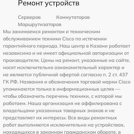
Ремонт устройств
Серверов
Коммутаторов
Маршрутизаторов
Мы занимаемся ремонтом и техническим
обслуживанием техники Cisco по истечении
гарантийного периода. Наш центр в Казани работает
независимо и не имеет официальной авторизации от
производителя. Цены на ремонт, указанные на сайте,
носят исключительно ознакомительный характер и
не являются публичной офертой согласно п. 2 ст. 437
ГК РФ. Названия и обозначения торговой марки Cisco
упоминаются только в информационных целях —
чтобы обозначить перечень техники, с которой мы
работаем. Наша организация не аффилирована с
владельцами указанных товарных знаков и не
представляет их интересы. Все виды ремонтных
работ выполняются исключительно на устройствах,
находящихся в законном гражданском обороте, в