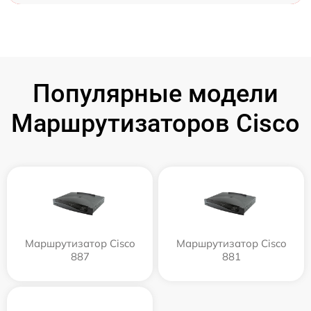
Популярные модели
Маршрутизаторов Cisco
Маршрутизатор Cisco
Маршрутизатор Cisco
887
881