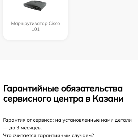
Маршрутизатор Cisco
101
Гарантийные обязательства
сервисного центра в Казани
Гарантия от сервиса: на установленные нами детали
— до 3 месяцев.
Что считается гарантийным случаем?