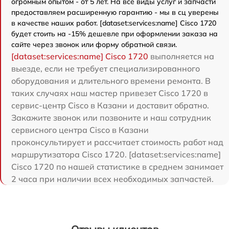
огромным опытом - от 5 лет. На все виды услуг и запчасти
предоставляем расширенную гарантию - мы в сц уверены
в качестве наших работ. [dataset:services:name] Cisco 1720
будет стоить на -15% дешевле при оформлении заказа на
сайте через звонок или форму обратной связи.
[dataset:services:name] Cisco 1720
выполняется на
выезде, если не требует специализированного
оборудования и длительного времени ремонта. В
таких случаях наш мастер привезет Cisco 1720 в
сервис-центр Cisco в Казани и доставит обратно.
Закажите звонок или позвоните и наш сотрудник
сервисного центра Cisco в Казани
проконсультирует и рассчитает стоимость работ над
маршрутизатора Cisco 1720. [dataset:services:name]
Cisco 1720 по нашей статистике в среднем занимает
2 часа при наличии всех необходимых запчастей.